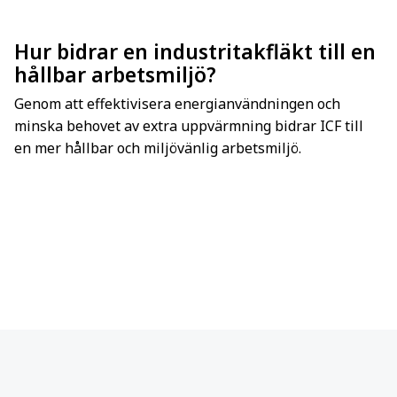
Hur bidrar en industritakfläkt till en
hållbar arbetsmiljö?
Genom att effektivisera energianvändningen och
minska behovet av extra uppvärmning bidrar ICF till
en mer hållbar och miljövänlig arbetsmiljö.