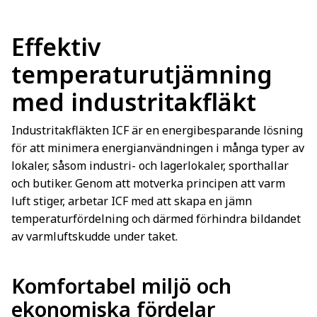
Effektiv
temperaturutjämning
med industritakfläkt
Industritakfläkten ICF är en energibesparande lösning
för att minimera energianvändningen i många typer av
lokaler, såsom industri- och lagerlokaler, sporthallar
och butiker. Genom att motverka principen att varm
luft stiger, arbetar ICF med att skapa en jämn
temperaturfördelning och därmed förhindra bildandet
av varmluftskudde under taket.
Komfortabel miljö och
ekonomiska fördelar