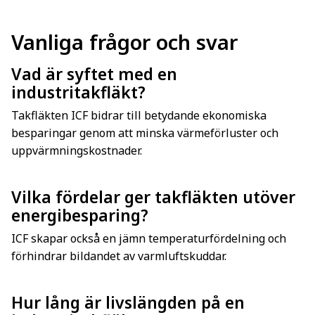
Vanliga frågor och svar
Vad är syftet med en
industritakfläkt?
Takfläkten ICF bidrar till betydande ekonomiska
besparingar genom att minska värmeförluster och
uppvärmningskostnader.
Vilka fördelar ger takfläkten utöver
energibesparing?
ICF skapar också en jämn temperaturfördelning och
förhindrar bildandet av varmluftskuddar.
Hur lång är livslängden på en