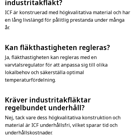
industritakfläkt?
ICF är konstruerad med högkvalitativa material och har
en lång livslängd för pålitlig prestanda under många
år.
Kan fläkthastigheten regleras?
Ja, fläkthastigheten kan regleras med en
varvtalsregulator för att anpassa sig till olika
lokalbehov och säkerställa optimal
temperaturfördelning.
Kräver industritakfläktar
regelbundet underhåll?
Nej, tack vare dess högkvalitativa konstruktion och
material är ICF underhållsfri, vilket sparar tid och
underhållskostnader.