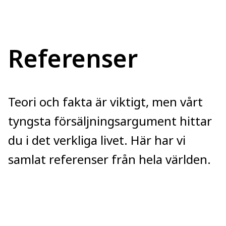
Referenser
Teori och fakta är viktigt, men vårt
tyngsta försäljningsargument hittar
du i det verkliga livet. Här har vi
samlat referenser från hela världen.