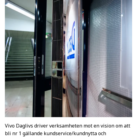
Vivo Daglivs driver verksamheten mot en vision om att
bli nr 1 gällande kundservice/kundnytta och