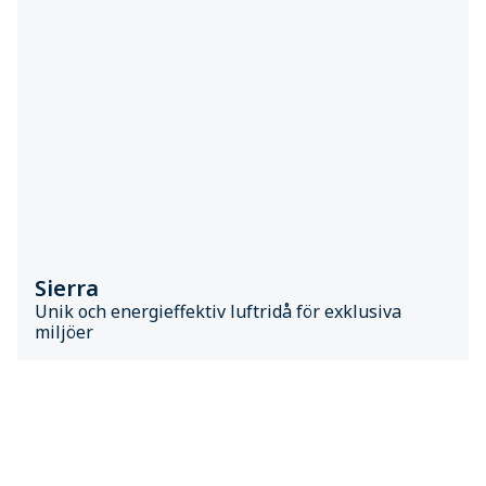
Sierra
Unik och energieffektiv luftridå för exklusiva
miljöer