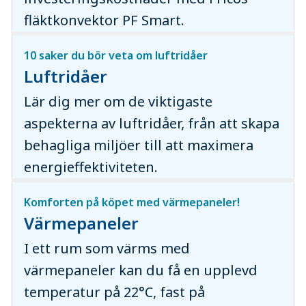
fläktkonvektor PF Smart.
10 saker du bör veta om luftridåer
Luftridåer
Lär dig mer om de viktigaste
aspekterna av luftridåer, från att skapa
behagliga miljöer till att maximera
energieffektiviteten.
Komforten på köpet med värmepaneler!
Värmepaneler
I ett rum som värms med
värmepaneler kan du få en upplevd
temperatur på 22°C, fast på