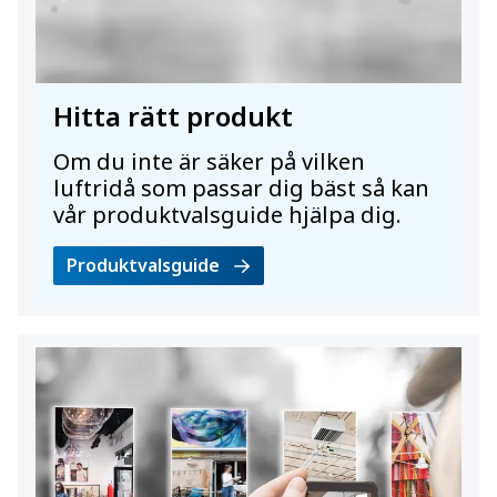
Hitta rätt produkt
Om du inte är säker på vilken
luftridå som passar dig bäst så kan
vår produktvalsguide hjälpa dig.
Produktvalsguide