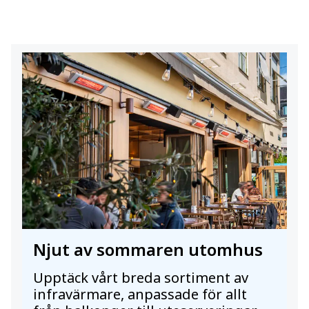
Njut av sommaren utomhus
Upptäck vårt breda sortiment av
infravärmare, anpassade för allt