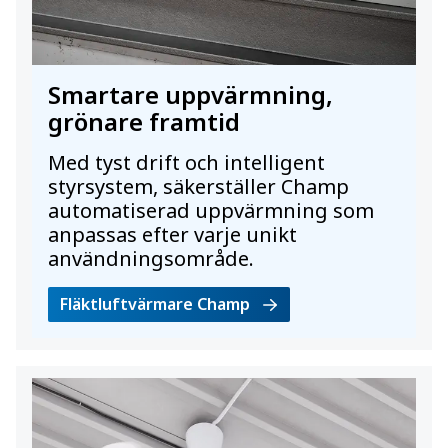
Smartare uppvärmning,
grönare framtid
Med tyst drift och intelligent
styrsystem, säkerställer Champ
automatiserad uppvärmning som
anpassas efter varje unikt
användningsområde.
Fläktluftvärmare Champ