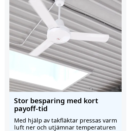
Stor besparing med kort
payoff-tid
Med hjälp av takfläktar pressas varm
luft ner och utjämnar temperaturen