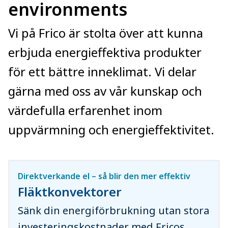
environments
Vi på Frico är stolta över att kunna
erbjuda energieffektiva produkter
för ett bättre inneklimat. Vi delar
gärna med oss av vår kunskap och
värdefulla erfarenhet inom
uppvärmning och energieffektivitet.
Direktverkande el – så blir den mer effektiv
Fläktkonvektorer
Sänk din energiförbrukning utan stora
investeringskostnader med Fricos