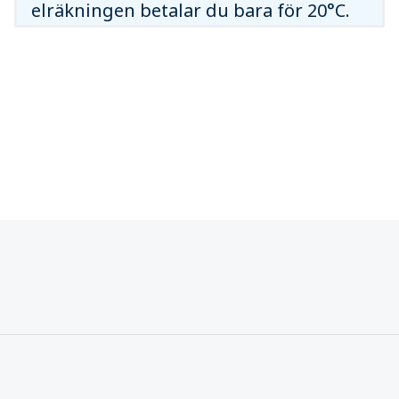
elräkningen betalar du bara för 20°C.