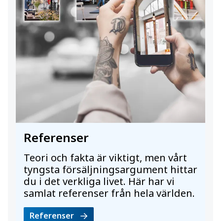
Referenser
Teori och fakta är viktigt, men vårt
tyngsta försäljningsargument hittar
du i det verkliga livet. Här har vi
samlat referenser från hela världen.
Referenser