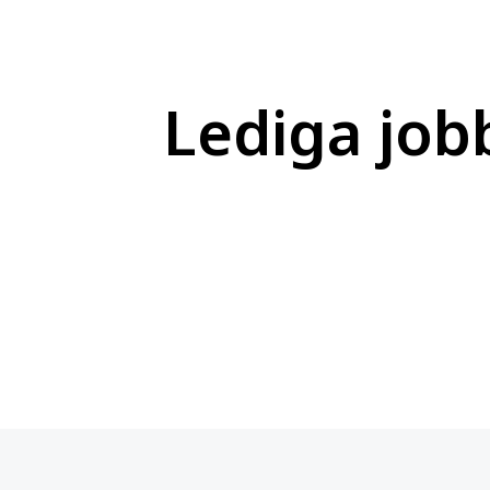
Lediga job