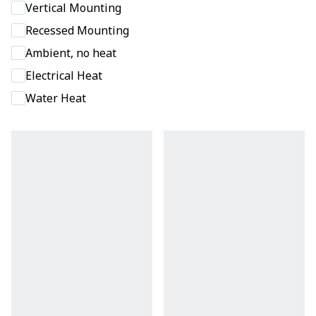
Vertical Mounting
Recessed Mounting
Ambient, no heat
Electrical Heat
Water Heat