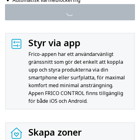
Automatisk värmeblockering
Styr via app
Frico-appen har ett användarvänligt
gränssnitt som gör det enkelt att koppla
upp och styra produkterna via din
smartphone eller surfplatta, för maximal
komfort med minimal ansträngning.
Appen FRICO CONTROL finns tillgänglig
för både iOS och Android.
Skapa zoner