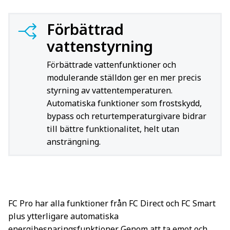
Förbättrad
vattenstyrning
Förbättrade vattenfunktioner och
modulerande ställdon ger en mer precis
styrning av vattentemperaturen.
Automatiska funktioner som frostskydd,
bypass och returtemperaturgivare bidrar
till bättre funktionalitet, helt utan
ansträngning.
FC Pro har alla funktioner från FC Direct och FC Smart
plus ytterligare automatiska
energibesparingsfunktioner. Genom att ta emot och