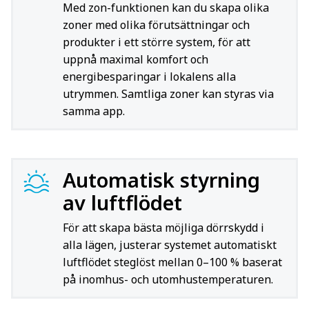
Med zon-funktionen kan du skapa olika
zoner med olika förutsättningar och
produkter i ett större system, för att
uppnå maximal komfort och
energibesparingar i lokalens alla
utrymmen. Samtliga zoner kan styras via
samma app.
Automatisk styrning
av luftflödet
För att skapa bästa möjliga dörrskydd i
alla lägen, justerar systemet automatiskt
luftflödet steglöst mellan 0–100 % baserat
på inomhus- och utomhustemperaturen.