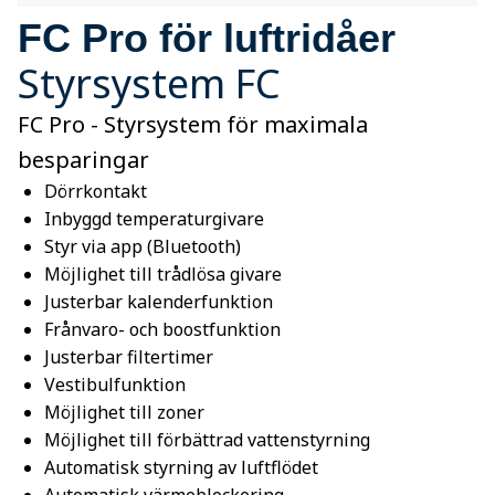
FC Pro för luftridåer
Styrsystem FC
FC Pro - Styrsystem för maximala
besparingar
Dörrkontakt
Inbyggd temperaturgivare
Styr via app (Bluetooth)
Möjlighet till trådlösa givare
Justerbar kalenderfunktion
Frånvaro- och boostfunktion
Justerbar filtertimer
Vestibulfunktion
Möjlighet till zoner
Möjlighet till förbättrad vattenstyrning
Automatisk styrning av luftflödet