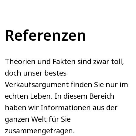
Referenzen
Theorien und Fakten sind zwar toll,
doch unser bestes
Verkaufsargument finden Sie nur im
echten Leben. In diesem Bereich
haben wir Informationen aus der
ganzen Welt für Sie
zusammengetragen.