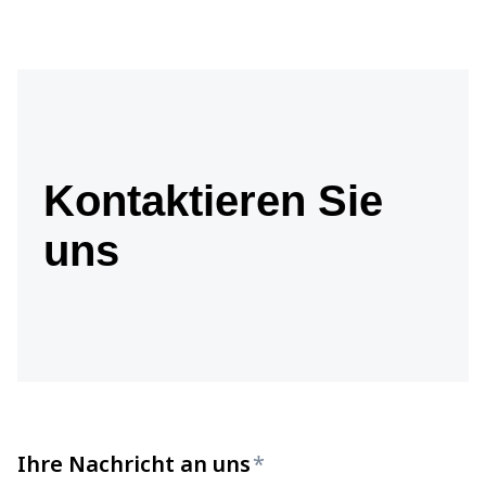
Kontaktieren Sie
uns
Ihre Nachricht an uns