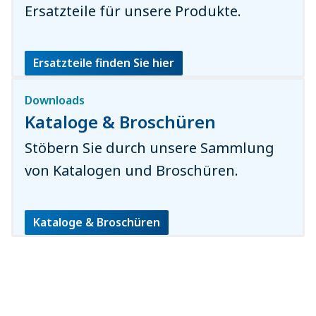
Ersatzteile für unsere Produkte.
Ersatzteile finden Sie hier
Downloads
Kataloge & Broschüren
Stöbern Sie durch unsere Sammlung
von Katalogen und Broschüren.
Kataloge & Broschüren