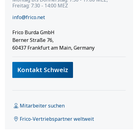
Freitag: 7:30 - 14:00 MEZ
info@frico.net
Frico Burda GmbH
Berner Straße 76,
60437 Frankfurt am Main
, Germany
Kontakt Schweiz
Mitarbeiter suchen
Frico-Vertriebspartner weltweit