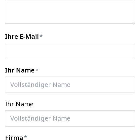
Ihre E-Mail
Ihr Name
Ihr Name
Firma