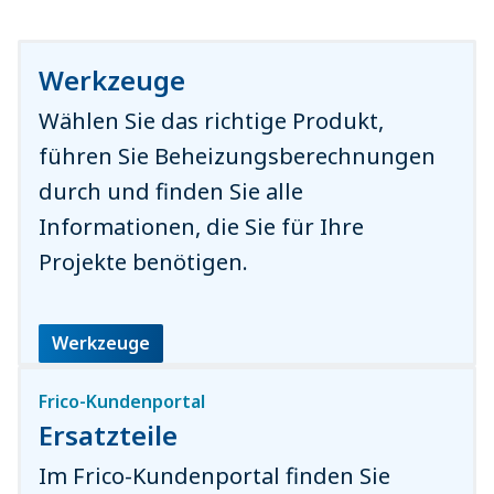
Werkzeuge
Wählen Sie das richtige Produkt,
führen Sie Beheizungsberechnungen
durch und finden Sie alle
Informationen, die Sie für Ihre
Projekte benötigen.
Werkzeuge
Frico-Kundenportal
Ersatzteile
Im Frico-Kundenportal finden Sie