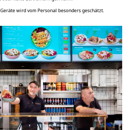
Geräte wird vom Personal besonders geschätzt.