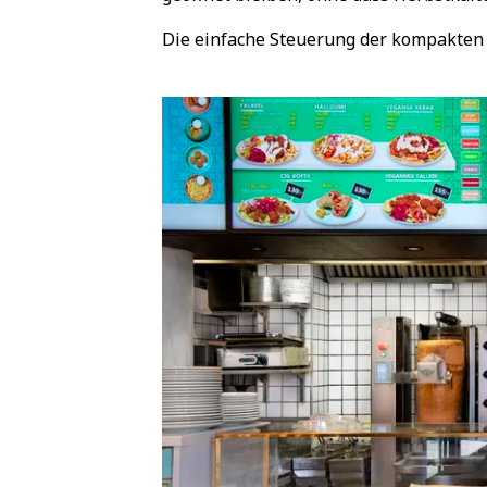
Die einfache Steuerung der kompakten 