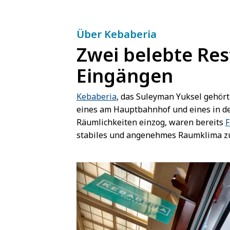
Über Kebaberia
Zwei belebte Res
Eingängen
Kebaberia
, das Suleyman Yuksel gehört
eines am Hauptbahnhof und eines in de
Räumlichkeiten einzog, waren bereits
F
stabiles und angenehmes Raumklima zu