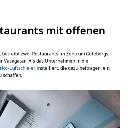
taurants mit offenen
, betreibt zwei Restaurants im Zentrum Göteborgs:
r Vasagatan. Als das Unternehmen in die
rico-Luftschleier
installiert, die dazu beitragen, ein
 schaffen.