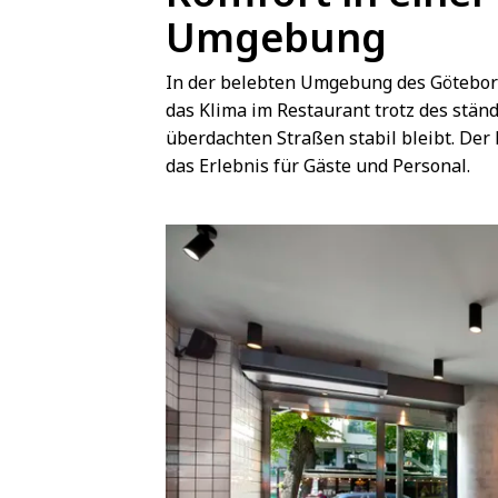
Umgebung
In der belebten Umgebung des Götebor
das Klima im Restaurant trotz des stä
überdachten Straßen stabil bleibt. Der 
das Erlebnis für Gäste und Personal.