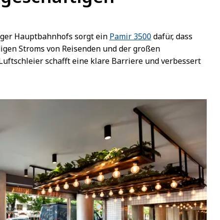
ger Hauptbahnhofs sorgt ein
Pamir 3500
dafür, dass
ndigen Stroms von Reisenden und der großen
Luftschleier schafft eine klare Barriere und verbessert