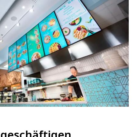
 geschäftigen