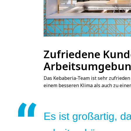
Zufriedene Kund
Arbeitsumgebu
Das Kebaberia-Team ist sehr zufrieden 
einem besseren Klima als auch zu eine
Es ist großartig, d