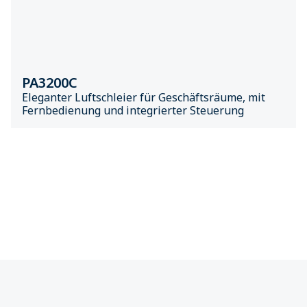
PA3200C
Eleganter Luftschleier für Geschäftsräume, mit
Fernbedienung und integrierter Steuerung