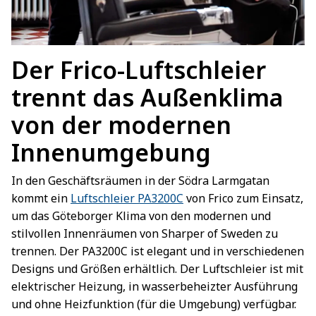
Der Frico-Luftschleier
trennt das Außenklima
von der modernen
Innenumgebung
In den Geschäftsräumen in der Södra Larmgatan
kommt ein
Luftschleier PA3200C
von Frico zum Einsatz,
um das Göteborger Klima von den modernen und
stilvollen Innenräumen von Sharper of Sweden zu
trennen. Der PA3200C ist elegant und in verschiedenen
Designs und Größen erhältlich. Der Luftschleier ist mit
elektrischer Heizung, in wasserbeheizter Ausführung
und ohne Heizfunktion (für die Umgebung) verfügbar.