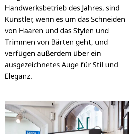
Handwerksbetrieb des Jahres, sind
Künstler, wenn es um das Schneiden
von Haaren und das Stylen und
Trimmen von Bärten geht, und
verfügen außerdem über ein
ausgezeichnetes Auge für Stil und
Eleganz.