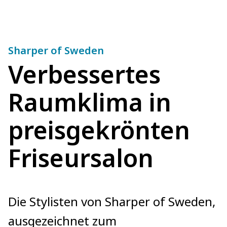
Sharper of Sweden
Verbessertes
Raumklima in
preisgekrönten
Friseursalon
Die Stylisten von Sharper of Sweden,
ausgezeichnet zum