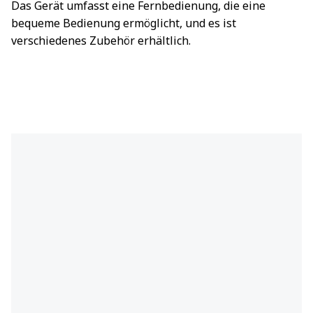
Das Gerät umfasst eine Fernbedienung, die eine
bequeme Bedienung ermöglicht, und es ist
verschiedenes Zubehör erhältlich.