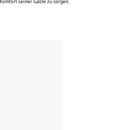
Komfort seiner Gäste zu sorgen.