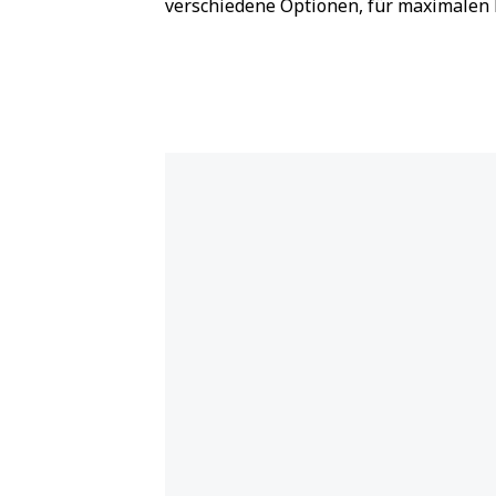
verschiedene Optionen, für maximalen 