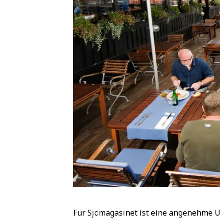
Für Sjömagasinet ist eine angenehme Um