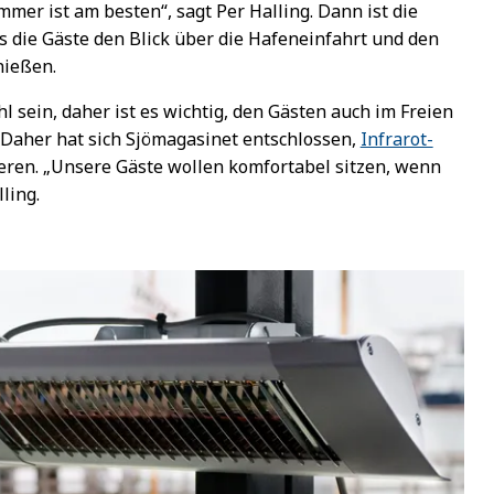
mer ist am besten“, sagt Per Halling. Dann ist die
s die Gäste den Blick über die Hafeneinfahrt und den
nießen.
sein, daher ist es wichtig, den Gästen auch im Freien
Daher hat sich Sjömagasinet entschlossen,
Infrarot-
lieren. „Unsere Gäste wollen komfortabel sitzen, wenn
ling.