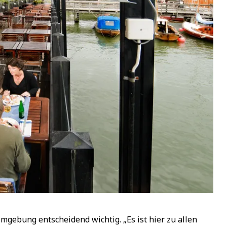
gebung entscheidend wichtig. „Es ist hier zu allen