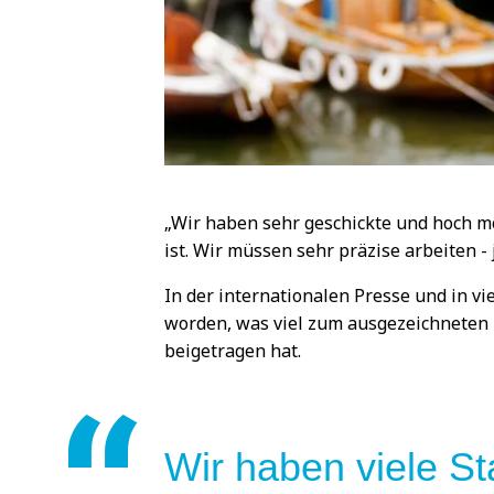
„Wir haben sehr geschickte und hoch mot
ist. Wir müssen sehr präzise arbeiten -
In der internationalen Presse und in v
worden, was viel zum ausgezeichneten R
beigetragen hat.
Wir haben viele S