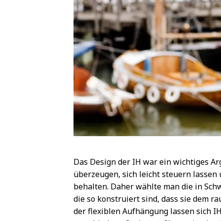
Das Design der IH war ein wichtiges Ar
überzeugen, sich leicht steuern lassen
behalten. Daher wählte man die in Schw
die so konstruiert sind, dass sie dem 
der flexiblen Aufhängung lassen sich I