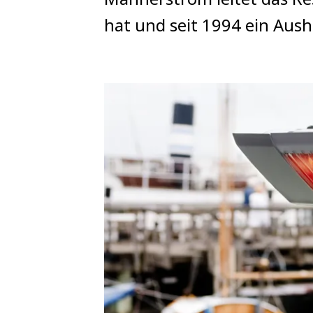
hat und seit 1994 ein Aus