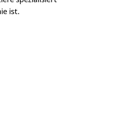
e ist.