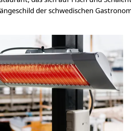
hängeschild der schwedischen Gastronomi