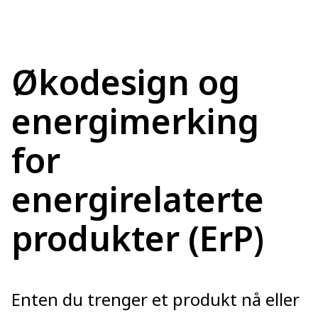
Økodesign og
energimerking
for
energirelaterte
produkter (ErP)
Enten du trenger et produkt nå eller