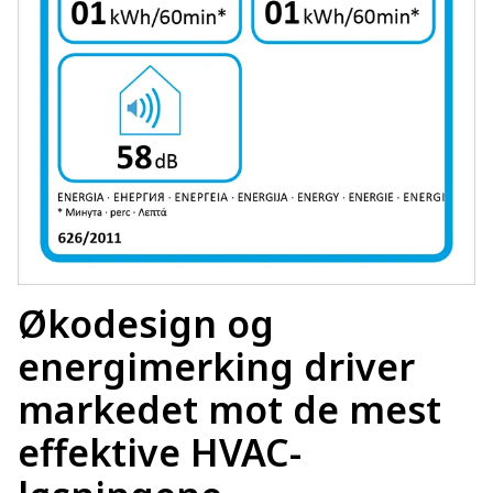
Økodesign og
energimerking driver
markedet mot de mest
effektive HVAC-