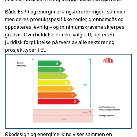
Både ESPR og energimerkingsforordningen, sammen
med deres produktspesifikke regler, gjennomgås og
oppdateres jevnlig – og minimumskravene skjerpes
gradvis. Overholdelse er ikke valgfritt; det er en
juridisk forpliktelse på tvers av alle sektorer og
prosjekttyper i EU.
Økodesign og energimerking viser sammen en