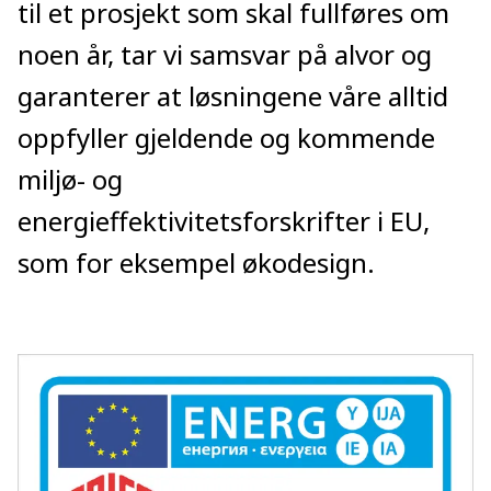
til et prosjekt som skal fullføres om
noen år, tar vi samsvar på alvor og
garanterer at løsningene våre alltid
oppfyller gjeldende og kommende
miljø- og
energieffektivitetsforskrifter i EU,
som for eksempel økodesign.