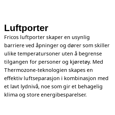
Luftporter
Fricos luftporter skaper en usynlig
barriere ved åpninger og dører som skiller
ulike temperatursoner uten å begrense
tilgangen for personer og kjøretøy. Med
Thermozone-teknologien skapes en
effektiv luftseparasjon i kombinasjon med
et lavt lydnivå, noe som gir et behagelig
klima og store energibesparelser.