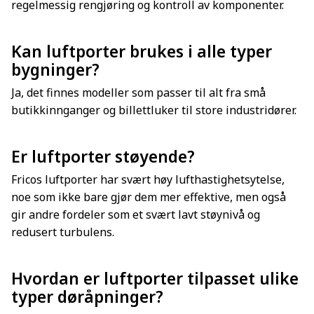
regelmessig rengjøring og kontroll av komponenter.
Kan luftporter brukes i alle typer
bygninger?
Ja, det finnes modeller som passer til alt fra små
butikkinnganger og billettluker til store industridører.
Er luftporter støyende?
Fricos luftporter har svært høy lufthastighetsytelse,
noe som ikke bare gjør dem mer effektive, men også
gir andre fordeler som et svært lavt støynivå og
redusert turbulens.
Hvordan er luftporter tilpasset ulike
typer døråpninger?