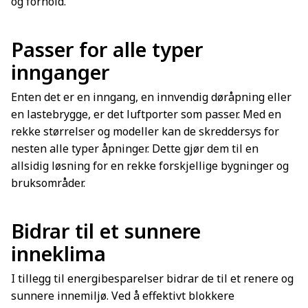
og forhold.
Passer for alle typer
innganger
Enten det er en inngang, en innvendig døråpning eller
en lastebrygge, er det luftporter som passer. Med en
rekke størrelser og modeller kan de skreddersys for
nesten alle typer åpninger. Dette gjør dem til en
allsidig løsning for en rekke forskjellige bygninger og
bruksområder.
Bidrar til et sunnere
inneklima
I tillegg til energibesparelser bidrar de til et renere og
sunnere innemiljø. Ved å effektivt blokkere