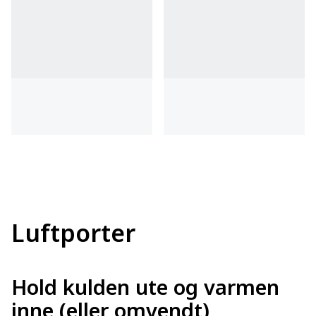
Luftporter
Hold kulden ute og varmen
inne (eller omvendt)