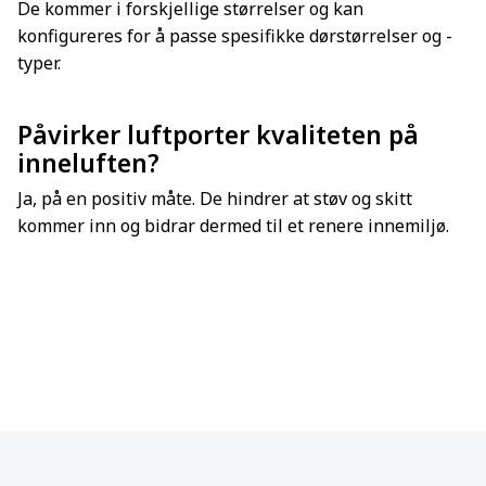
De kommer i forskjellige størrelser og kan
konfigureres for å passe spesifikke dørstørrelser og -
typer.
Påvirker luftporter kvaliteten på
inneluften?
Ja, på en positiv måte. De hindrer at støv og skitt
kommer inn og bidrar dermed til et renere innemiljø.