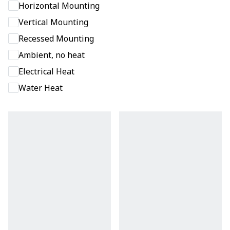
Horizontal Mounting
Vertical Mounting
Recessed Mounting
Ambient, no heat
Electrical Heat
Water Heat