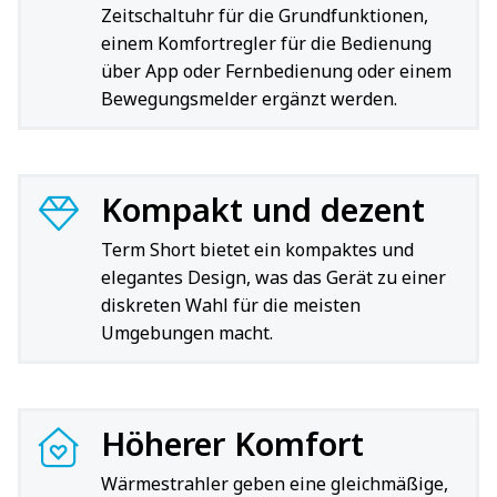
Zeitschaltuhr für die Grundfunktionen,
einem Komfortregler für die Bedienung
über App oder Fernbedienung oder einem
Bewegungsmelder ergänzt werden.
Kompakt und dezent
Term Short bietet ein kompaktes und
elegantes Design, was das Gerät zu einer
diskreten Wahl für die meisten
Umgebungen macht.
Höherer Komfort
Wärmestrahler geben eine gleichmäßige,