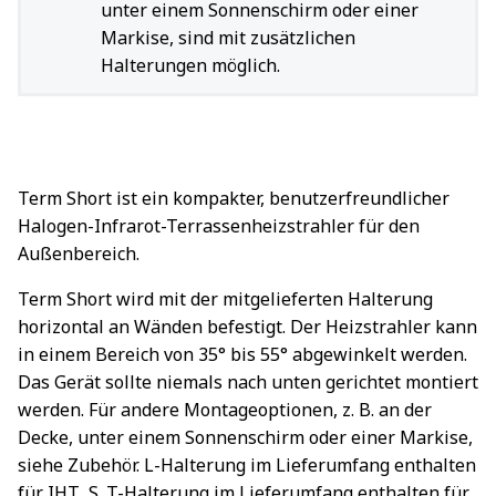
unter einem Sonnenschirm oder einer
Markise, sind mit zusätzlichen
Halterungen möglich.
Term Short ist ein kompakter, benutzerfreundlicher
Halogen-Infrarot-Terrassenheizstrahler für den
Außenbereich.
Term Short wird mit der mitgelieferten Halterung
horizontal an Wänden befestigt. Der Heizstrahler kann
in einem Bereich von 35° bis 55° abgewinkelt werden.
Das Gerät sollte niemals nach unten gerichtet montiert
werden. Für andere Montageoptionen, z. B. an der
Decke, unter einem Sonnenschirm oder einer Markise,
siehe Zubehör. L-Halterung im Lieferumfang enthalten
für IHT...S. T-Halterung im Lieferumfang enthalten für