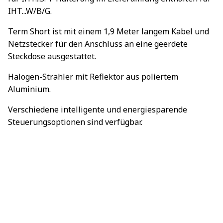
IHT...W/B/G.
Term Short ist mit einem 1,9 Meter langem Kabel und
Netzstecker für den Anschluss an eine geerdete
Steckdose ausgestattet.
Halogen-Strahler mit Reflektor aus poliertem
Aluminium.
Verschiedene intelligente und energiesparende
Steuerungsoptionen sind verfügbar.