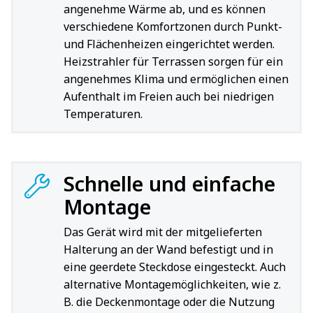
angenehme Wärme ab, und es können
verschiedene Komfortzonen durch Punkt-
und Flächenheizen eingerichtet werden.
Heizstrahler für Terrassen sorgen für ein
angenehmes Klima und ermöglichen einen
Aufenthalt im Freien auch bei niedrigen
Temperaturen.
Schnelle und einfache
Montage
Das Gerät wird mit der mitgelieferten
Halterung an der Wand befestigt und in
eine geerdete Steckdose eingesteckt. Auch
alternative Montagemöglichkeiten, wie z.
B. die Deckenmontage oder die Nutzung