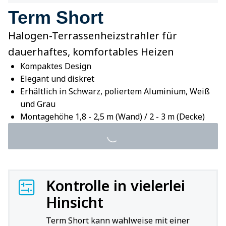
Term Short
Halogen-Terrassenheizstrahler für
dauerhaftes, komfortables Heizen
Kompaktes Design
Elegant und diskret
Erhältlich in Schwarz, poliertem Aluminium, Weiß
und Grau
Montagehöhe 1,8 - 2,5 m (Wand) / 2 - 3 m (Decke)
Kontrolle in vielerlei
Hinsicht
Term Short kann wahlweise mit einer