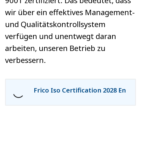
9001 zertifiziert. Das bedeutet, dass
wir über ein effektives Management-
und Qualitätskontrollsystem
verfügen und unentwegt daran
arbeiten, unseren Betrieb zu
verbessern.
Frico Iso Certification 2028 En