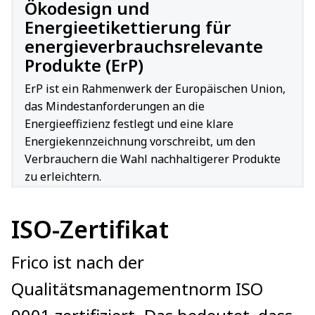
Ökodesign und
Energieetikettierung für
energieverbrauchsrelevante
Produkte (ErP)
ErP ist ein Rahmenwerk der Europäischen Union,
das Mindestanforderungen an die
Energieeffizienz festlegt und eine klare
Energiekennzeichnung vorschreibt, um den
Verbrauchern die Wahl nachhaltigerer Produkte
zu erleichtern.
ISO-Zertifikat
Frico ist nach der
Qualitätsmanagementnorm ISO