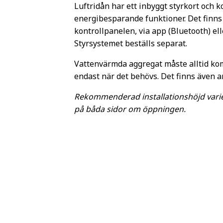
Luftridån har ett inbyggt styrkort och 
energibesparande funktioner. Det finns 
kontrollpanelen, via app (Bluetooth) ell
Styrsystemet beställs separat.
Vattenvärmda aggregat måste alltid kom
endast när det behövs. Det finns även a
Rekommenderad installationshöjd varie
på båda sidor om öppningen.