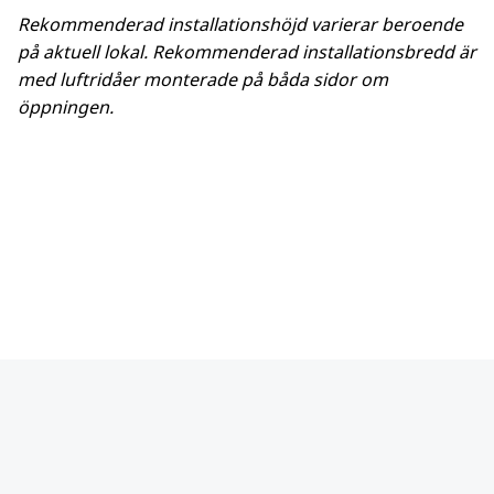
Rekommenderad installationshöjd varierar beroende
på aktuell lokal. Rekommenderad installationsbredd är
med luftridåer monterade på båda sidor om
öppningen.