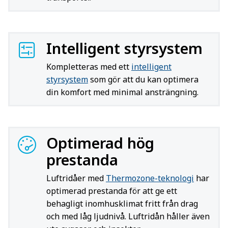
Intelligent styrsystem
Kompletteras med ett
intelligent
styrsystem
som gör att du kan optimera
din komfort med minimal ansträngning.
Optimerad hög
prestanda
Luftridåer med
Thermozone-teknologi
har
optimerad prestanda för att ge ett
behagligt inomhusklimat fritt från drag
och med låg ljudnivå. Luftridån håller även