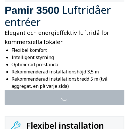
Luftridåer
Pamir 3500
entréer
Elegant och energieffektiv luftridå för
kommersiella lokaler
Flexibel komfort
Intelligent styrning
Optimerad prestanda
Rekommenderad installationshöjd 3,5 m
Rekommenderad installationsbredd 5 m (två
aggregat, en på varje sida)
Flexibel installation