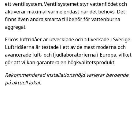
ett ventilsystem. Ventilsystemet styr vattenflödet och
aktiverar maximal värme endast när det behövs. Det
finns även andra smarta tillbehör för vattenburna
aggregat.
Fricos luftridåer är utvecklade och tillverkade i Sverige.
Luftridåerna är testade i ett av de mest moderna och
avancerade luft- och ljudlaboratorierna i Europa, vilket
gör att vi kan garantera en högkvalitetsprodukt.
Rekommenderad installationshöjd varierar beroende
på aktuell lokal.