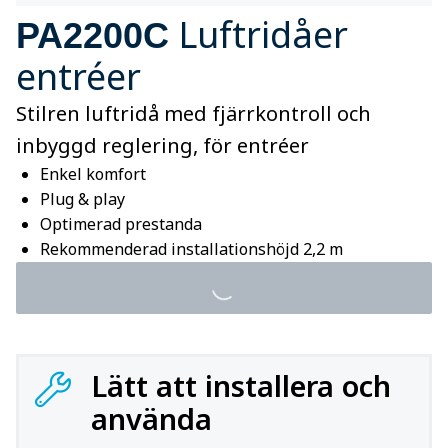
Luftridåer
PA2200C
entréer
Stilren luftridå med fjärrkontroll och
inbyggd reglering, för entréer
Enkel komfort
Plug & play
Optimerad prestanda
Rekommenderad installationshöjd 2,2 m
Lätt att installera och
använda