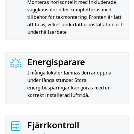
Monteras horisontellt med inkluderade
väggkonsoler eller kompletteras med
tillbehör för takmontering. Fronten är lätt
att ta av, vilket underlättar installation och
underhållsarbete.
Energisparare
I många lokaler lämnas dörrar öppna
under långa stunder. Stora
energibesparingar kan göras med en
korrekt installerad luftridå.
Fjärrkontroll