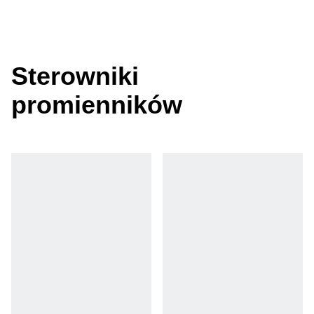
Sterowniki
promienników