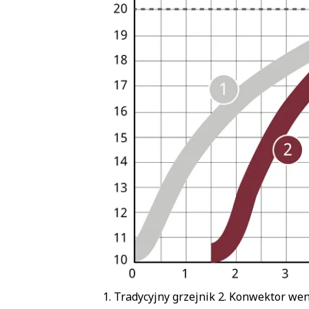
1. Tradycyjny grzejnik 2. Konwektor wen