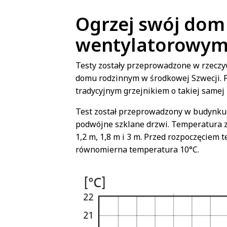
Ogrzej swój dom
wentylatorowym 
Testy zostały przeprowadzone w rzecz
domu rodzinnym w środkowej Szwecji.
tradycyjnym grzejnikiem o takiej samej
Test został przeprowadzony w budynku, 
podwójne szklane drzwi. Temperatura z
1,2 m, 1,8 m i 3 m. Przed rozpoczęcie
równomierna temperatura 10°C.