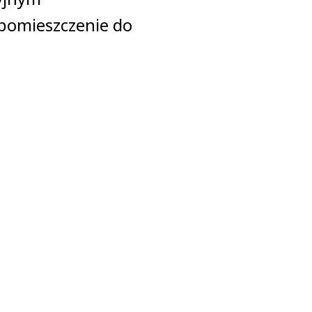
 pomieszczenie do