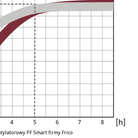
tylatorowy PF Smart firmy Frico