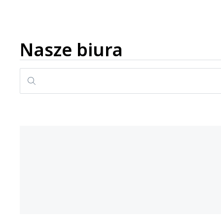
Nasze biura