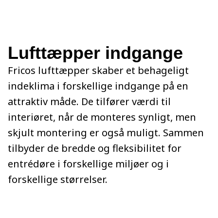
Lufttæpper indgange
Fricos lufttæpper skaber et behageligt
indeklima i forskellige indgange på en
attraktiv måde. De tilfører værdi til
interiøret, når de monteres synligt, men
skjult montering er også muligt. Sammen
tilbyder de bredde og fleksibilitet for
entrédøre i forskellige miljøer og i
forskellige størrelser.