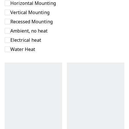
Horizontal Mounting
Vertical Mounting
Recessed Mounting
Ambient, no heat
Electrical heat
Water Heat