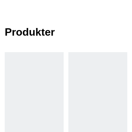
Produkter