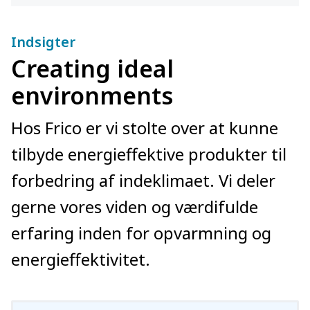
Indsigter
Creating ideal
environments
Hos Frico er vi stolte over at kunne
tilbyde energieffektive produkter til
forbedring af indeklimaet. Vi deler
gerne vores viden og værdifulde
erfaring inden for opvarmning og
energieffektivitet.