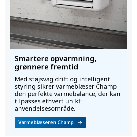
Smartere opvarmning,
grønnere fremtid
Med støjsvag drift og intelligent
styring sikrer varmeblæser Champ
den perfekte varmebalance, der kan
tilpasses ethvert unikt
anvendelsesområde.
Varmeblæseren Champ