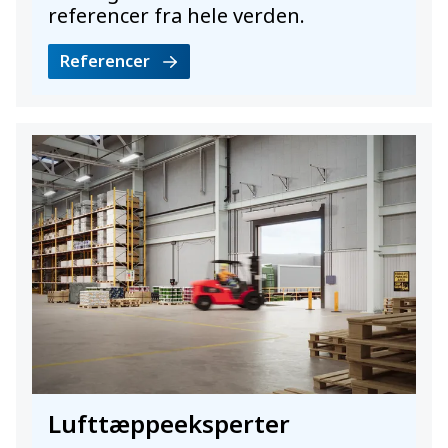
referencer fra hele verden.
Referencer
Lufttæppeeksperter