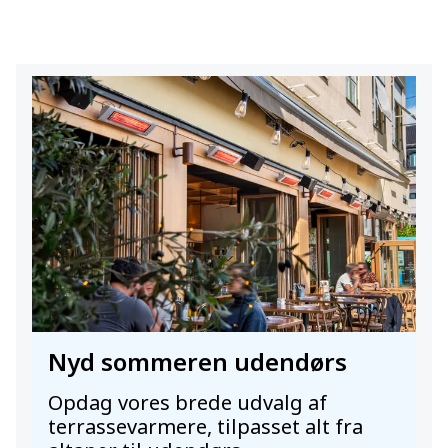
Nyd sommeren udendørs
Opdag vores brede udvalg af
terrassevarmere, tilpasset alt fra