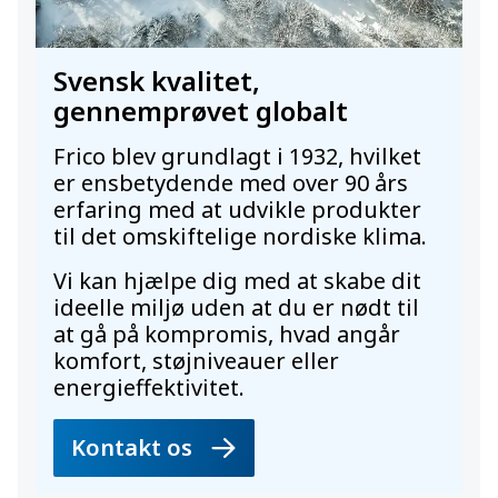
Svensk kvalitet,
gennemprøvet globalt
Frico blev grundlagt i 1932, hvilket
er ensbetydende med over 90 års
erfaring med at udvikle produkter
til det omskiftelige nordiske klima.
Vi kan hjælpe dig med at skabe dit
ideelle miljø uden at du er nødt til
at gå på kompromis, hvad angår
komfort, støjniveauer eller
energieffektivitet.
Kontakt os