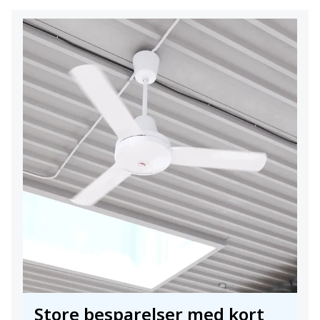
Store besparelser med kort