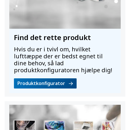
Find det rette produkt
Hvis du er i tvivl om, hvilket
lufttæppe der er bedst egnet til
dine behov, så lad
produktkonfiguratoren hjælpe dig!
Produktkonfigurator