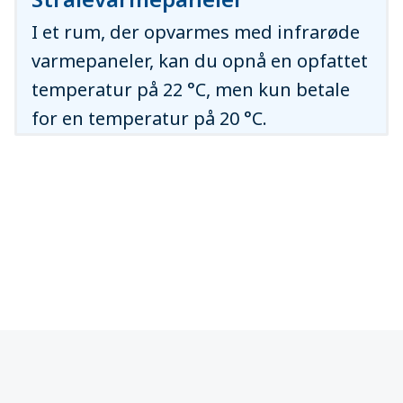
I et rum, der opvarmes med infrarøde
varmepaneler, kan du opnå en opfattet
temperatur på 22 °C, men kun betale
for en temperatur på 20 °C.