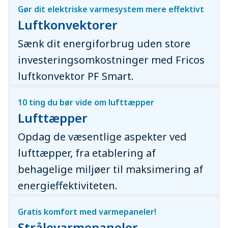
Gør dit elektriske varmesystem mere effektivt
Luftkonvektorer
Sænk dit energiforbrug uden store
investeringsomkostninger med Fricos
luftkonvektor PF Smart.
10 ting du bør vide om lufttæpper
Lufttæpper
Opdag de væsentlige aspekter ved
lufttæpper, fra etablering af
behagelige miljøer til maksimering af
energieffektiviteten.
Gratis komfort med varmepaneler!
Strålevarmepaneler