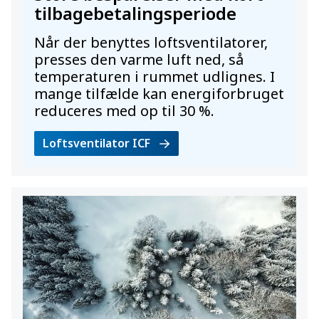
tilbagebetalingsperiode
Når der benyttes loftsventilatorer,
presses den varme luft ned, så
temperaturen i rummet udlignes. I
mange tilfælde kan energiforbruget
reduceres med op til 30 %.
Loftsventilator ICF