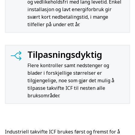
og vedlikeholdsfri med lang levetid. Enkel
installasjon og lavt energiforbruk gir
svært kort nedbetalingstid, i mange
tilfeller på under ett år.
Tilpasningsdyktig
Flere kontroller samt nedstenger og
blader i forskjellige størrelser er
tilgjengelige, noe som gjør det mulig å
tilpasse takvifte ICF til nesten alle
bruksområder.
Industriell takvifte ICF brukes først og fremst for å