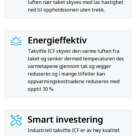
luften nær taket skyves med lav hastighet
ned til oppholdssonen uten trekk.
Energieffektiv
Takvifte ICF skyver den varme luften fra
taket og senker dermed temperaturen der,
varmetapene gjennom tak og vegger
reduseres og i mange tilfeller kan
oppvarmingskostnadene reduseres med
opptil 30 %.
Smart investering
Industriell takvifte ICF er av høy kvalitet