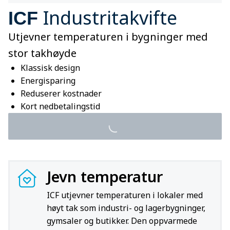
Industritakvifte
ICF
Utjevner temperaturen i bygninger med
stor takhøyde
Klassisk design
Energisparing
Reduserer kostnader
Kort nedbetalingstid
Jevn temperatur
ICF utjevner temperaturen i lokaler med
høyt tak som industri- og lagerbygninger,
gymsaler og butikker. Den oppvarmede