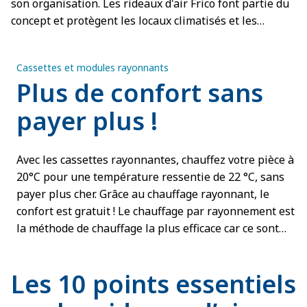
son organisation. Les rideaux d'air Frico font partie du
concept et protègent les locaux climatisés et les
chambres froides.
Cassettes et modules rayonnants
Plus de confort sans
payer plus !
Avec les cassettes rayonnantes, chauffez votre pièce à
20°C pour une température ressentie de 22 °C, sans
payer plus cher. Grâce au chauffage rayonnant, le
confort est gratuit ! Le chauffage par rayonnement est
la méthode de chauffage la plus efficace car ce sont
les gens et les surfaces qui doivent être réchauffés, et
non pas l'air.
Les 10 points essentiels