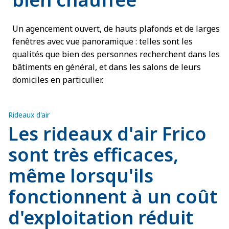
Un agencement ouvert, de hauts plafonds et de larges
fenêtres avec vue panoramique : telles sont les
qualités que bien des personnes recherchent dans les
bâtiments en général, et dans les salons de leurs
domiciles en particulier.
Rideaux d'air
Les rideaux d'air Frico
sont très efficaces,
même lorsqu'ils
fonctionnent à un coût
d'exploitation réduit