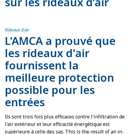
sur les rideaux d’air
Rideaux d'air
L'AMCA a prouvé que
les rideaux d'air
fournissent la
meilleure protection
possible pour les
entrées
Ils sont trois fois plus efficaces contre l'infiltration de
l'air extérieur et leur efficacité énergétique est
supérieure à celle des sas. This is the result of an in-