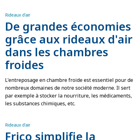
température agréable une fois la nuit tombée.
Rideaux d'air
De grandes économies
grâce aux rideaux d'air
dans les chambres
froides
L'entreposage en chambre froide est essentiel pour de
nombreux domaines de notre société moderne. Il sert
par exemple à stocker la nourriture, les médicaments,
les substances chimiques, etc.
Rideaux d'air
Frico simplifie la