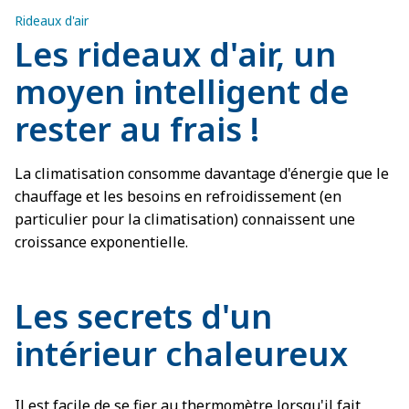
Rideaux d'air
Les rideaux d'air, un
moyen intelligent de
rester au frais !
La climatisation consomme davantage d'énergie que le
chauffage et les besoins en refroidissement (en
particulier pour la climatisation) connaissent une
croissance exponentielle.
Les secrets d'un
intérieur chaleureux
Il est facile de se fier au thermomètre lorsqu'il fait