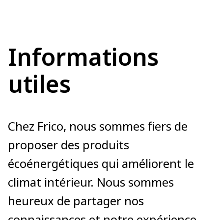
Informations
utiles
Chez Frico, nous sommes fiers de
proposer des produits
écoénergétiques qui améliorent le
climat intérieur. Nous sommes
heureux de partager nos
connaissances et notre expérience