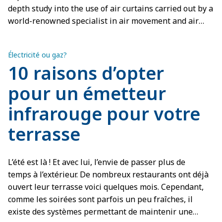
depth study into the use of air curtains carried out by a
world-renowned specialist in air movement and air
control systems.
Électricité ou gaz?
10 raisons d’opter
pour un émetteur
infrarouge pour votre
terrasse
L’été est là ! Et avec lui, l’envie de passer plus de
temps à l’extérieur. De nombreux restaurants ont déjà
ouvert leur terrasse voici quelques mois. Cependant,
comme les soirées sont parfois un peu fraîches, il
existe des systèmes permettant de maintenir une