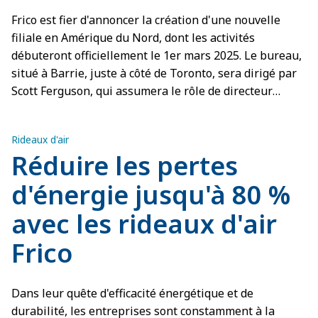
Frico est fier d'annoncer la création d'une nouvelle
filiale en Amérique du Nord, dont les activités
débuteront officiellement le 1er mars 2025. Le bureau,
situé à Barrie, juste à côté de Toronto, sera dirigé par
Scott Ferguson, qui assumera le rôle de directeur
général.
Rideaux d'air
Réduire les pertes
d'énergie jusqu'à 80 %
avec les rideaux d'air
Frico
Dans leur quête d'efficacité énergétique et de
durabilité, les entreprises sont constamment à la