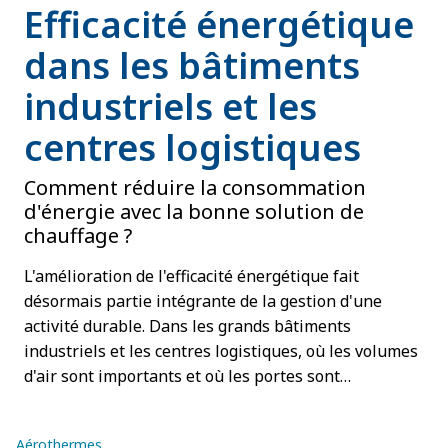
Efficacité énergétique
dans les bâtiments
industriels et les
centres logistiques
Comment réduire la consommation
d'énergie avec la bonne solution de
chauffage ?
L'amélioration de l'efficacité énergétique fait
désormais partie intégrante de la gestion d'une
activité durable. Dans les grands bâtiments
industriels et les centres logistiques, où les volumes
d'air sont importants et où les portes sont
fréquemment ouvertes, une quantité significative
d'énergie peut être perdue sans que cela soit
Aérothermes