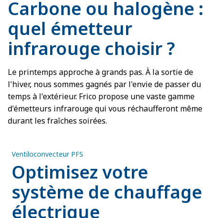
Carbone ou halogène :
quel émetteur
infrarouge choisir ?
Le printemps approche à grands pas. À la sortie de
l'hiver, nous sommes gagnés par l'envie de passer du
temps à l'extérieur. Frico propose une vaste gamme
d'émetteurs infrarouge qui vous réchaufferont même
durant les fraîches soirées.
Ventiloconvecteur PFS
Optimisez votre
système de chauffage
électrique