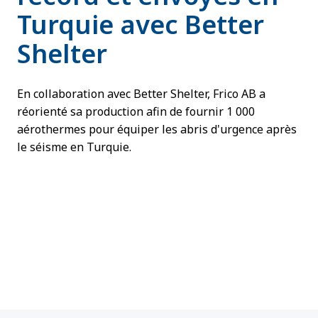
Turquie avec Better
Shelter
En collaboration avec Better Shelter, Frico AB a
réorienté sa production afin de fournir 1 000
aérothermes pour équiper les abris d'urgence après
le séisme en Turquie.