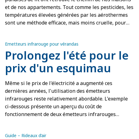
et de nos appartements. Tout comme les pesticides, les
températures élevées générées par les aérothermes
sont une méthode efficace, mais moins cruelle, pour
éliminer les punaises de lit.
Emetteurs infrarouge pour vérandas
Prolongez l'été pour le
prix d'un esquimau
Même si le prix de l'électricité a augmenté ces
dernières années, l'utilisation des émetteurs
infrarouges reste relativement abordable. L'exemple
ci-dessous présente un aperçu du coût de
fonctionnement de deux émetteurs infrarouges
pendant 2 heures.
Guide – Rideaux d’air