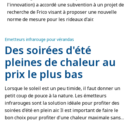
l'innovation) a accordé une subvention à un projet de
recherche de Frico visant à proposer une nouvelle
norme de mesure pour les rideaux d'air.
Emetteurs infrarouge pour vérandas
Des soirées d'été
pleines de chaleur au
prix le plus bas
Lorsque le soleil est un peu timide, il faut donner un
petit coup de pouce à la nature. Les émetteurs
infrarouges sont la solution idéale pour profiter des
soirées d'été en plein air. Il est important de faire le
bon choix pour profiter d'une chaleur maximale sans
se ruiner, tout en protégeant l'environnement.