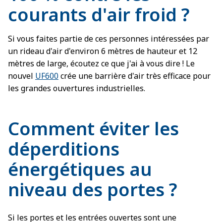
courants d'air froid ?
Si vous faites partie de ces personnes intéressées par
un rideau d'air d'environ 6 mètres de hauteur et 12
mètres de large, écoutez ce que j'ai à vous dire ! Le
nouvel
UF600
crée une barrière d'air très efficace pour
les grandes ouvertures industrielles.
Comment éviter les
déperditions
énergétiques au
niveau des portes ?
Si les portes et les entrées ouvertes sont une