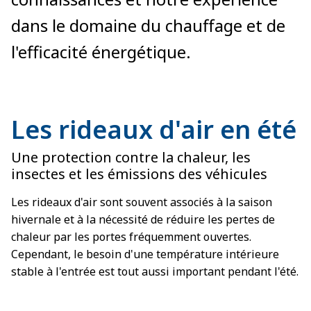
dans le domaine du chauffage et de
l'efficacité énergétique.
Les rideaux d'air en été
Une protection contre la chaleur, les
insectes et les émissions des véhicules
Les rideaux d'air sont souvent associés à la saison
hivernale et à la nécessité de réduire les pertes de
chaleur par les portes fréquemment ouvertes.
Cependant, le besoin d'une température intérieure
stable à l'entrée est tout aussi important pendant l'été.