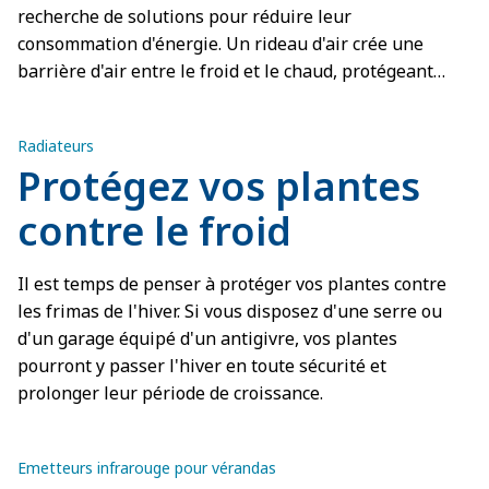
recherche de solutions pour réduire leur
consommation d'énergie. Un rideau d'air crée une
barrière d'air entre le froid et le chaud, protégeant
ainsi les zones chauffées ou climatisées des
bâtiments et les pièces froides.
Radiateurs
Protégez vos plantes
contre le froid
Il est temps de penser à protéger vos plantes contre
les frimas de l'hiver. Si vous disposez d'une serre ou
d'un garage équipé d'un antigivre, vos plantes
pourront y passer l'hiver en toute sécurité et
prolonger leur période de croissance.
Emetteurs infrarouge pour vérandas