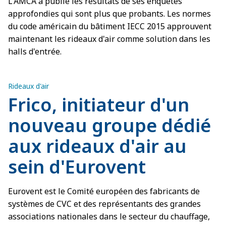
L'AMCA a publié les résultats de ses enquêtes
approfondies qui sont plus que probants. Les normes
du code américain du bâtiment IECC 2015 approuvent
maintenant les rideaux d'air comme solution dans les
halls d'entrée.
Rideaux d'air
Frico, initiateur d'un
nouveau groupe dédié
aux rideaux d'air au
sein d'Eurovent
Eurovent est le Comité européen des fabricants de
systèmes de CVC et des représentants des grandes
associations nationales dans le secteur du chauffage,