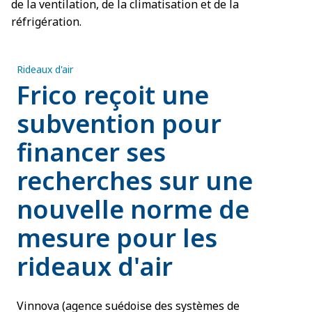
de la ventilation, de la climatisation et de la
réfrigération.
Rideaux d'air
Frico reçoit une
subvention pour
financer ses
recherches sur une
nouvelle norme de
mesure pour les
rideaux d'air
Vinnova (agence suédoise des systèmes de