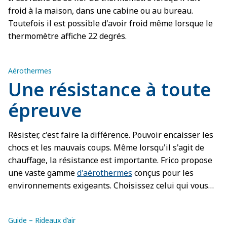
froid à la maison, dans une cabine ou au bureau.
Toutefois il est possible d'avoir froid même lorsque le
thermomètre affiche 22 degrés.
Aérothermes
Une résistance à toute
épreuve
Résister, c'est faire la différence. Pouvoir encaisser les
chocs et les mauvais coups. Même lorsqu'il s'agit de
chauffage, la résistance est importante. Frico propose
une vaste gamme
d'aérothermes
conçus pour les
environnements exigeants. Choisissez celui qui vous
convient!
Guide – Rideaux d’air