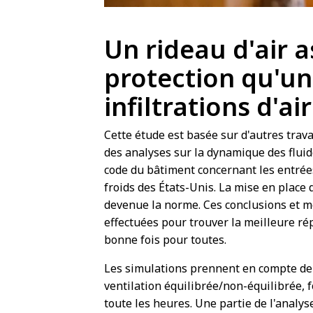
Un rideau d'air 
protection qu'un
infiltrations d'air
Cette étude est basée sur d'autres trava
des analyses sur la dynamique des fluid
code du bâtiment concernant les entrées 
froids des États-Unis. La mise en place
devenue la norme. Ces conclusions et mé
effectuées pour trouver la meilleure ré
bonne fois pour toutes.
Les simulations prennent en compte de n
ventilation équilibrée/non-équilibrée, 
toute les heures. Une partie de l'analy