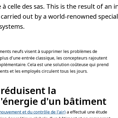
à celle des sas. This is the result of an 
s carried out by a world-renowned speciali
systems.
iments neufs visent à supprimer les problèmes de
 plus d'une entrée classique, les concepteurs rajoutent
plémentaire. Cela est une solution coûteuse qui prend
ents et les employés circulent tous les jours.
 réduisent la
énergie d'un bâtiment
ouvement et du contrôle de l'air)
a effectué une étude