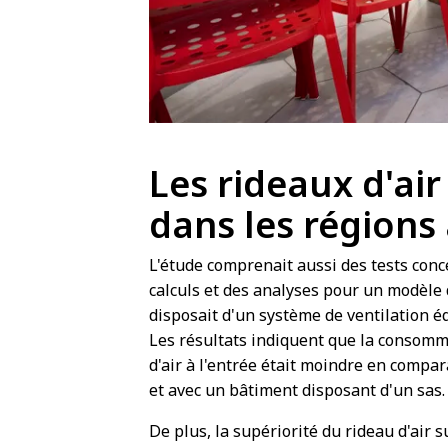
Les rideaux d'air
dans les régions 
L'étude comprenait aussi des tests con
calculs et des analyses pour un modèle
disposait d'un système de ventilation 
Les résultats indiquent que la consomm
d'air à l'entrée était moindre en comp
et avec un bâtiment disposant d'un sas.
De plus, la supériorité du rideau d'air 