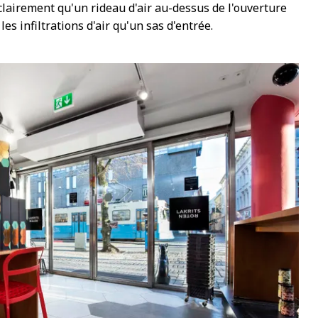
e clairement qu'un rideau d'air au-dessus de l'ouverture
es infiltrations d'air qu'un sas d'entrée.