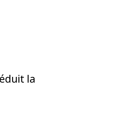
éduit la