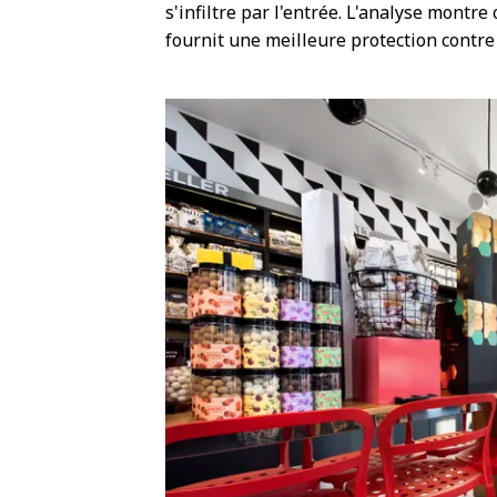
s'infiltre par l'entrée. L'analyse montr
fournit une meilleure protection contre l