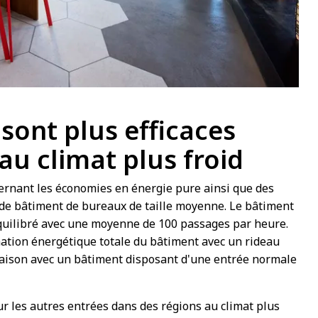
 sont plus efficaces
au climat plus froid
cernant les économies en énergie pure ainsi que des
 de bâtiment de bureaux de taille moyenne. Le bâtiment
équilibré avec une moyenne de 100 passages par heure.
ation énergétique totale du bâtiment avec un rideau
araison avec un bâtiment disposant d'une entrée normale
sur les autres entrées dans des régions au climat plus