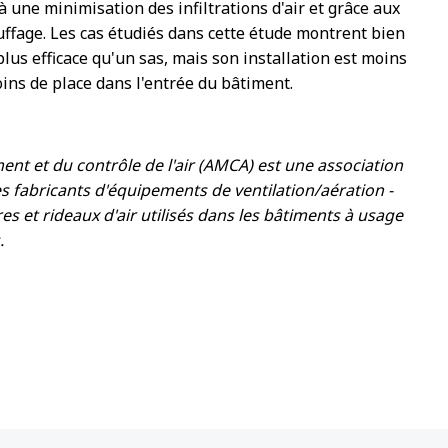
 une minimisation des infiltrations d'air et grâce aux
ffage. Les cas étudiés dans cette étude montrent bien
lus efficace qu'un sas, mais son installation est moins
ins de place dans l'entrée du bâtiment.
nt et du contrôle de l'air (AMCA) est une association
es fabricants d'équipements de ventilation/aération -
res et rideaux d'air utilisés dans les bâtiments à usage
.