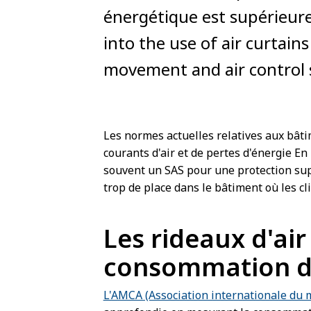
énergétique est supérieure 
into the use of air curtain
movement and air control 
Les normes actuelles relatives aux bât
courants d'air et de pertes d'énergie En
souvent un SAS pour une protection sup
trop de place dans le bâtiment où les cli
Les rideaux d'air
consommation d'
L'AMCA (Association internationale du m