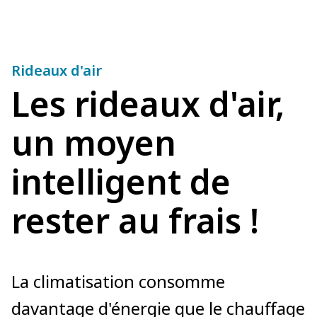
Rideaux d'air
Les rideaux d'air,
un moyen
intelligent de
rester au frais !
La climatisation consomme
davantage d'énergie que le chauffage