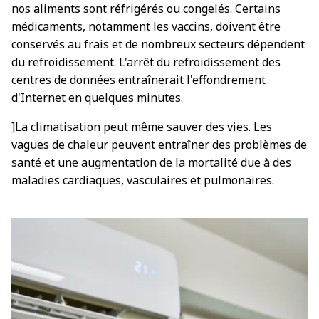
nos aliments sont réfrigérés ou congelés. Certains
médicaments, notamment les vaccins, doivent être
conservés au frais et de nombreux secteurs dépendent
du refroidissement. L'arrêt du refroidissement des
centres de données entraînerait l'effondrement
d'Internet en quelques minutes.
]La climatisation peut même sauver des vies. Les
vagues de chaleur peuvent entraîner des problèmes de
santé et une augmentation de la mortalité due à des
maladies cardiaques, vasculaires et pulmonaires.