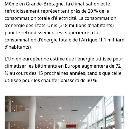
Même en Grande-Bretagne, la climatisation et le
refroidissement représentent près de 20 % de la
consommation totale d'électricité. La consommation
d'énergie des États-Unis (318 millions d'habitants)
pour le refroidissement est supérieure à la
consommation d'énergie totale de l'Afrique (1,1 milliard
d'habitants).
L'Union européenne estime que l'énergie utilisée pour
climatiser les bâtiments en Europe augmentera de 72
% au cours des 15 prochaines années, tandis que celle
utilisée pour les chauffer baissera de 30 %.