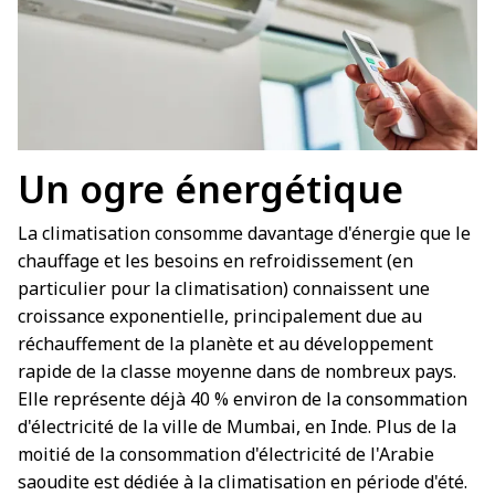
Un ogre énergétique
La climatisation consomme davantage d'énergie que le
chauffage et les besoins en refroidissement (en
particulier pour la climatisation) connaissent une
croissance exponentielle, principalement due au
réchauffement de la planète et au développement
rapide de la classe moyenne dans de nombreux pays.
Elle représente déjà 40 % environ de la consommation
d'électricité de la ville de Mumbai, en Inde. Plus de la
moitié de la consommation d'électricité de l'Arabie
saoudite est dédiée à la climatisation en période d'été.