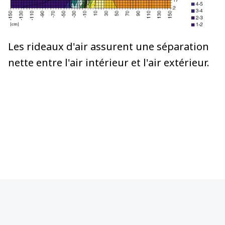
Les rideaux d'air assurent une séparation
nette entre l'air intérieur et l'air extérieur.