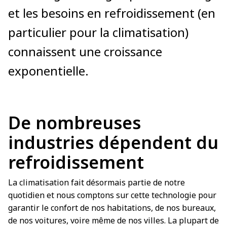
et les besoins en refroidissement (en
particulier pour la climatisation)
connaissent une croissance
exponentielle.
De nombreuses
industries dépendent du
refroidissement
La climatisation fait désormais partie de notre
quotidien et nous comptons sur cette technologie pour
garantir le confort de nos habitations, de nos bureaux,
de nos voitures, voire même de nos villes. La plupart de