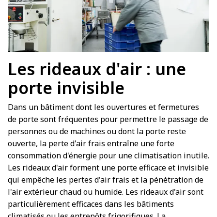
Les rideaux d'air : une
porte invisible
Dans un bâtiment dont les ouvertures et fermetures
de porte sont fréquentes pour permettre le passage de
personnes ou de machines ou dont la porte reste
ouverte, la perte d'air frais entraîne une forte
consommation d'énergie pour une climatisation inutile.
Les rideaux d'air forment une porte efficace et invisible
qui empêche les pertes d'air frais et la pénétration de
l'air extérieur chaud ou humide. Les rideaux d'air sont
particulièrement efficaces dans les bâtiments
climatisés ou les entrepôts frigorifiques. La