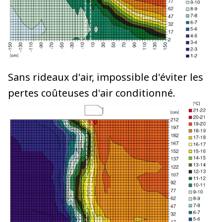
Sans rideaux d'air, impossible d'éviter les
pertes coûteuses d'air conditionné.