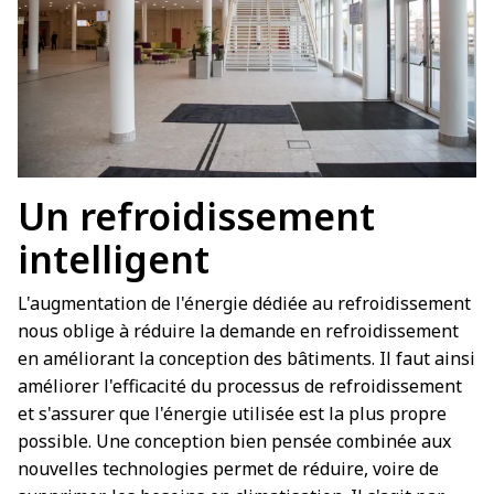
Un refroidissement
intelligent
L'augmentation de l'énergie dédiée au refroidissement
nous oblige à réduire la demande en refroidissement
en améliorant la conception des bâtiments. Il faut ainsi
améliorer l'efficacité du processus de refroidissement
et s'assurer que l'énergie utilisée est la plus propre
possible. Une conception bien pensée combinée aux
nouvelles technologies permet de réduire, voire de