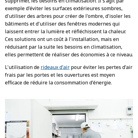
supprimer, les besoins en climatisation. Il s'agit par
exemple d'éviter les surfaces extérieures sombres,
d'utiliser des arbres pour créer de l'ombre, d'isoler les
bâtiments et d'utiliser des fenêtres modernes qui
laissent entrer la lumière et réfléchissent la chaleur.
Ces solutions ont un coût à l'installation, mais en
réduisant par la suite les besoins en climatisation,
elles permettent de réaliser des économies à ce niveau.
L'utilisation de
rideaux d'air
pour éviter les pertes d'air
frais par les portes et les ouvertures est moyen
efficace de réduire la consommation d'énergie.