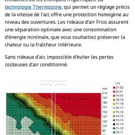
technologie Thermozone
, qui permet un réglage précis
de la vitesse de l'air, offre une protection homogène au
niveau des ouvertures. Les rideaux d'air Frico assurent
une séparation optimale avec une consommation
d'énergie minimale, que vous souhaitiez préserver la
chaleur ou la fraîcheur intérieure.
Sans rideaux d'air, impossible d'éviter les pertes
coûteuses d'air conditionné.