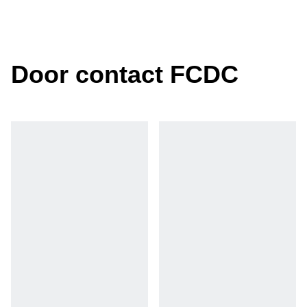
Door contact FCDC