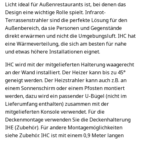
Licht ideal für Außenrestaurants ist, bei denen das
Design eine wichtige Rolle spielt. Infrarot-
Terrassenstrahler sind die perfekte Lösung für den
Außenbereich, da sie Personen und Gegenstände
direkt erwärmen und nicht die Umgebungsluft. IHC hat
eine Wärmeverteilung, die sich am besten für nahe
und etwas höhere Installationen eignet.
IHC wird mit der mitgelieferten Halterung waagerecht
an der Wand installiert. Der Heizer kann bis zu 45°
geneigt werden. Der Heizstrahler kann auch z.B. an
einem Sonnenschirm oder einem Pfosten montiert
werden, dazu wird ein passender U-Bügel (nicht im
Lieferumfang enthalten) zusammen mit der
mitgelieferten Konsole verwendet. Für die
Deckenmontage verwenden Sie die Deckenhalterung
IHE (Zubehör). Für andere Montagemöglichkeiten
siehe Zubehör. IHC ist mit einem 0,9 Meter langen