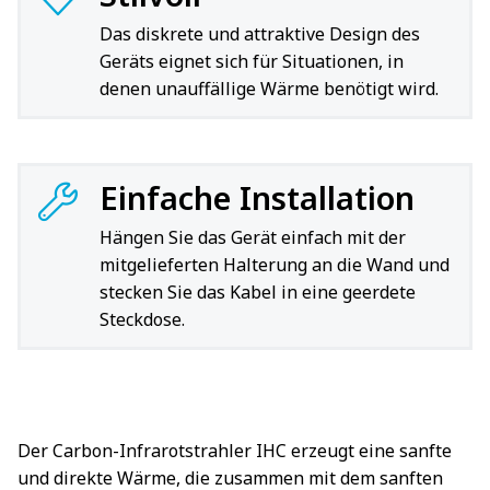
Das diskrete und attraktive Design des
Geräts eignet sich für Situationen, in
denen unauffällige Wärme benötigt wird.
Einfache Installation
Hängen Sie das Gerät einfach mit der
mitgelieferten Halterung an die Wand und
stecken Sie das Kabel in eine geerdete
Steckdose.
Der Carbon-Infrarotstrahler IHC erzeugt eine sanfte
und direkte Wärme, die zusammen mit dem sanften