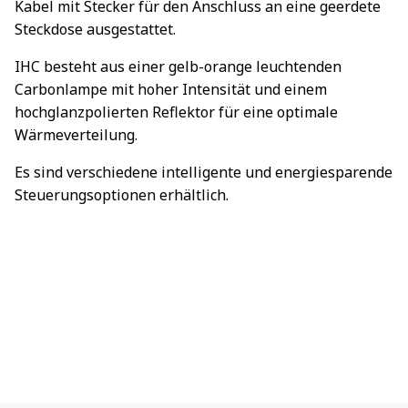
Kabel mit Stecker für den Anschluss an eine geerdete
Steckdose ausgestattet.
IHC besteht aus einer gelb-orange leuchtenden
Carbonlampe mit hoher Intensität und einem
hochglanzpolierten Reflektor für eine optimale
Wärmeverteilung.
Es sind verschiedene intelligente und energiesparende
Steuerungsoptionen erhältlich.