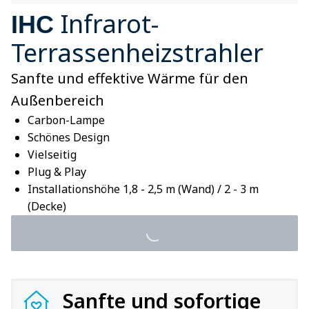
Infrarot-
IHC
Terrassenheizstrahler
Sanfte und effektive Wärme für den
Außenbereich
Carbon-Lampe
Schönes Design
Vielseitig
Plug & Play
Installationshöhe 1,8 - 2,5 m (Wand) / 2 - 3 m
(Decke)
Sanfte und sofortige