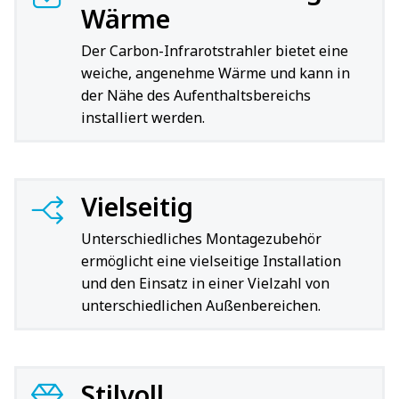
Wärme
Der Carbon-Infrarotstrahler bietet eine
weiche, angenehme Wärme und kann in
der Nähe des Aufenthaltsbereichs
installiert werden.
Vielseitig
Unterschiedliches Montagezubehör
ermöglicht eine vielseitige Installation
und den Einsatz in einer Vielzahl von
unterschiedlichen Außenbereichen.
Stilvoll