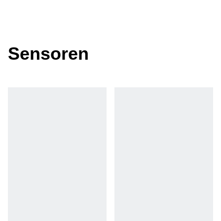
Sensoren