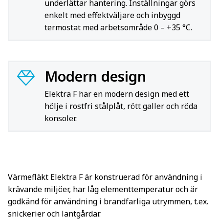
underlättar hantering. Inställningar görs
enkelt med effektväljare och inbyggd
termostat med arbetsområde 0 – +35 °C.
Modern design
Elektra F har en modern design med ett
hölje i rostfri stålplåt, rött galler och röda
konsoler.
Värmefläkt Elektra F är konstruerad för användning i
krävande miljöer, har låg elementtemperatur och är
godkänd för användning i brandfarliga utrymmen, t.ex.
snickerier och lantgårdar.