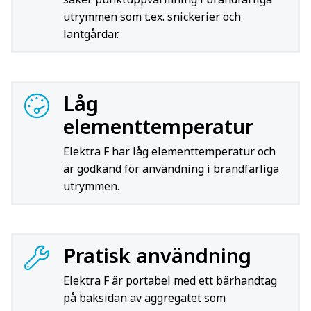
utrymmen som t.ex. snickerier och
lantgårdar.
Låg
elementtemperatur
Elektra F har låg elementtemperatur och
är godkänd för användning i brandfarliga
utrymmen.
Pratisk användning
Elektra F är portabel med ett bärhandtag
på baksidan av aggregatet som