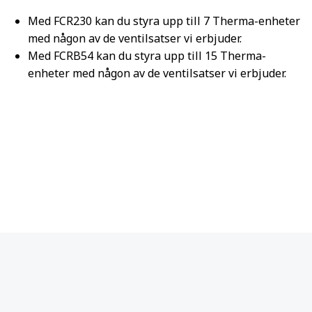
Med FCR230 kan du styra upp till 7 Therma-enheter
med någon av de ventilsatser vi erbjuder.
Med FCRB54 kan du styra upp till 15 Therma-
enheter med någon av de ventilsatser vi erbjuder.