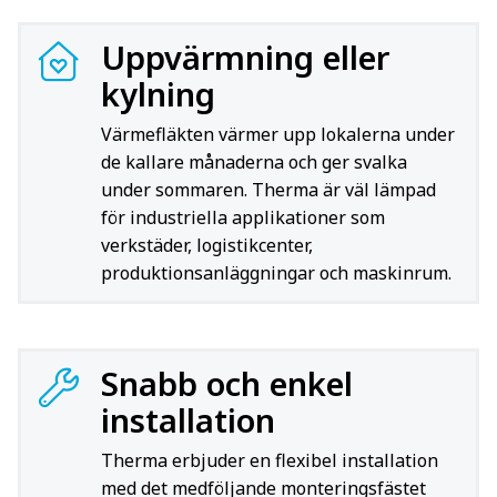
Uppvärmning eller
kylning
Värmefläkten värmer upp lokalerna under
de kallare månaderna och ger svalka
under sommaren. Therma är väl lämpad
för industriella applikationer som
verkstäder, logistikcenter,
produktionsanläggningar och maskinrum.
Snabb och enkel
installation
Therma erbjuder en flexibel installation
med det medföljande monteringsfästet