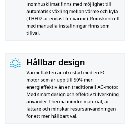
inomhusklimat finns med möjlighet till
automatisk växling mellan värme och kyla
(THE02 är endast för värme). Rumskontroll
med manuella inställningar finns som
tillval.
Hållbar design
Värmefläkten är utrustad med en EC-
motor som är upp till 50% mer
energieffektiv än en traditionell AC-motor.
Med smart design och effektiv tillverkning
använder Therma mindre material, är
lättare och minskar resursanvändningen
för ett mer hållbart val.