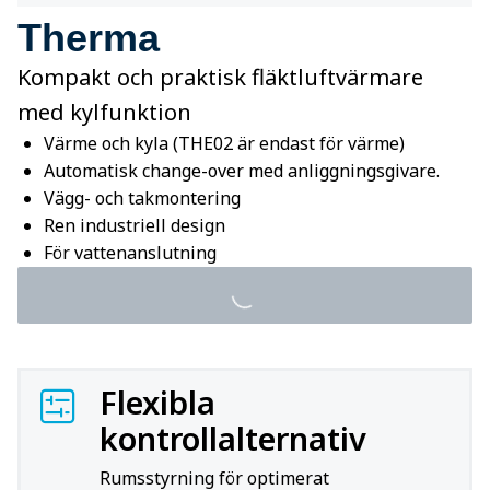
Therma
Kompakt och praktisk fläktluftvärmare
med kylfunktion
Värme och kyla (THE02 är endast för värme)
Automatisk change-over med anliggningsgivare.
Vägg- och takmontering
Ren industriell design
För vattenanslutning
Flexibla
kontrollalternativ
Rumsstyrning för optimerat