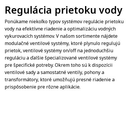
Regulácia prietoku vody
Ponúkame niekoľko typov systémov regulácie prietoku
vody na efektívne riadenie a optimalizáciu vodných
vykurovacích systémov. V našom sortimente nájdete
modulačné ventilové systémy, ktoré plynulo regulujú
prietok, ventilové systémy on/off na jednoduchšiu
reguláciu a ďalšie špecializované ventilové systémy
pre špecifické potreby. Okrem toho sú k dispozícii
ventilové sady a samostatné ventily, pohony a
transformátory, ktoré umožňujú presné riadenie a
prispôsobenie pre rôzne aplikácie.