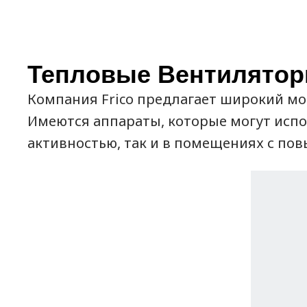
Тепловые Вентилятор
Компания Frico предлагает широкий мо
Имеются аппараты, которые могут испо
активностью, так и в помещениях с по