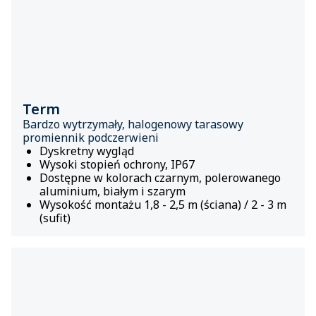
Term
Bardzo wytrzymały, halogenowy tarasowy
promiennik podczerwieni
Dyskretny wygląd
Wysoki stopień ochrony, IP67
Dostępne w kolorach czarnym, polerowanego
aluminium, białym i szarym
Wysokość montażu 1,8 - 2,5 m (ściana) / 2 - 3 m
(sufit)