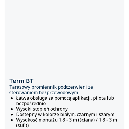
Term BT
Tarasowy promiennik podczerwieni ze
sterowaniem bezprzewodowym
Łatwa obsługa za pomocą aplikacji, pilota lub
bezpośrednio
Wysoki stopień ochrony
Dostępny w kolorze białym, czarnym i szarym
Wysokość montażu 1,8 - 3 m (ściana) / 1,8 - 3 m
(sufit)