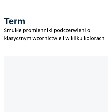
Term
Smukłe promienniki podczerwieni o
klasycznym wzornictwie i w kilku kolorach