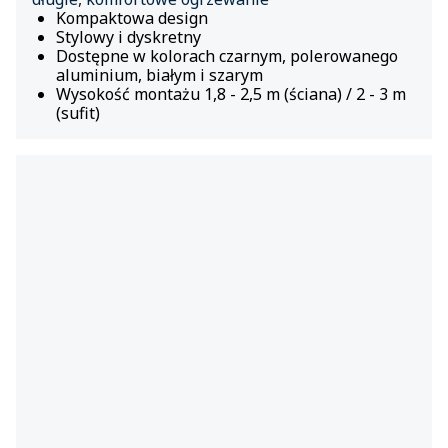
Kompaktowa design
Stylowy i dyskretny
Dostępne w kolorach czarnym, polerowanego
aluminium, białym i szarym
Wysokość montażu 1,8 - 2,5 m (ściana) / 2 - 3 m
(sufit)