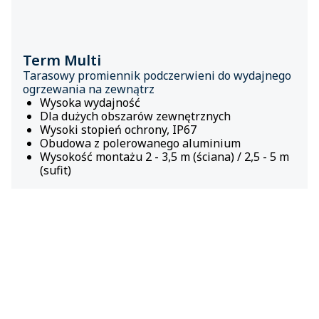
Term Multi
Tarasowy promiennik podczerwieni do wydajnego
ogrzewania na zewnątrz
Wysoka wydajność
Dla dużych obszarów zewnętrznych
Wysoki stopień ochrony, IP67
Obudowa z polerowanego aluminium
Wysokość montażu 2 - 3,5 m (ściana) / 2,5 - 5 m
(sufit)