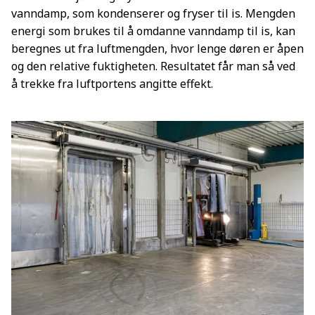
vanndamp, som kondenserer og fryser til is. Mengden
energi som brukes til å omdanne vanndamp til is, kan
beregnes ut fra luftmengden, hvor lenge døren er åpen
og den relative fuktigheten. Resultatet får man så ved
å trekke fra luftportens angitte effekt.