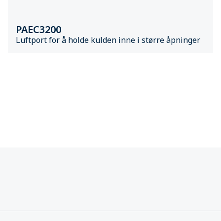
PAEC3200
Luftport for å holde kulden inne i større åpninger