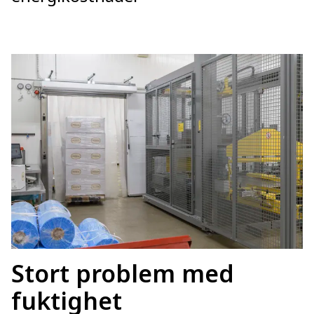
Stort problem med
fuktighet