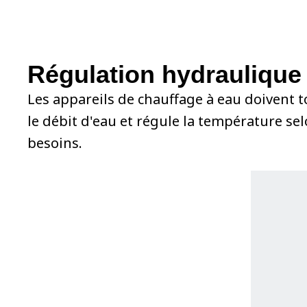
Régulation hydraulique
Les appareils de chauffage à eau doivent 
le débit d'eau et régule la température se
besoins.