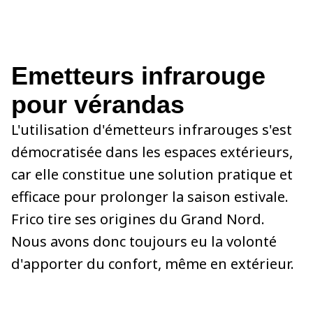
Emetteurs infrarouge
pour vérandas
L'utilisation d'émetteurs infrarouges s'est
démocratisée dans les espaces extérieurs,
car elle constitue une solution pratique et
efficace pour prolonger la saison estivale.
Frico tire ses origines du Grand Nord.
Nous avons donc toujours eu la volonté
d'apporter du confort, même en extérieur.