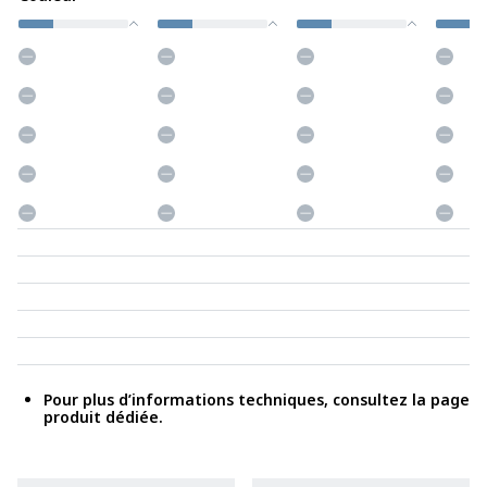
Pour plus d’informations techniques, consultez la page
produit dédiée.