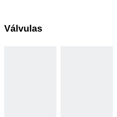
Válvulas