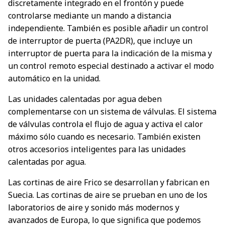
discretamente integrado en el frontón y puede
controlarse mediante un mando a distancia
independiente. También es posible añadir un control
de interruptor de puerta (PA2DR), que incluye un
interruptor de puerta para la indicación de la misma y
un control remoto especial destinado a activar el modo
automático en la unidad.
Las unidades calentadas por agua deben
complementarse con un sistema de válvulas. El sistema
de válvulas controla el flujo de agua y activa el calor
máximo sólo cuando es necesario. También existen
otros accesorios inteligentes para las unidades
calentadas por agua.
Las cortinas de aire Frico se desarrollan y fabrican en
Suecia. Las cortinas de aire se prueban en uno de los
laboratorios de aire y sonido más modernos y
avanzados de Europa, lo que significa que podemos