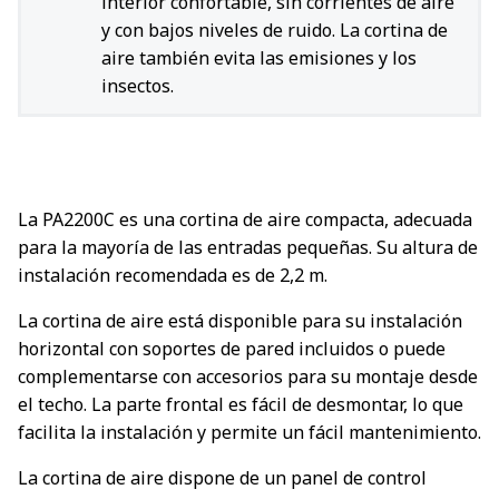
interior confortable, sin corrientes de aire
y con bajos niveles de ruido. La cortina de
aire también evita las emisiones y los
insectos.
La PA2200C es una cortina de aire compacta, adecuada
para la mayoría de las entradas pequeñas. Su altura de
instalación recomendada es de 2,2 m.
La cortina de aire está disponible para su instalación
horizontal con soportes de pared incluidos o puede
complementarse con accesorios para su montaje desde
el techo. La parte frontal es fácil de desmontar, lo que
facilita la instalación y permite un fácil mantenimiento.
La cortina de aire dispone de un panel de control