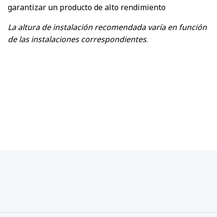
garantizar un producto de alto rendimiento
La altura de instalación recomendada varía en función
de las instalaciones correspondientes
.