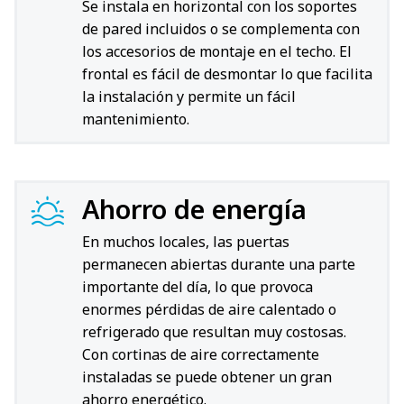
Se instala en horizontal con los soportes
de pared incluidos o se complementa con
los accesorios de montaje en el techo. El
frontal es fácil de desmontar lo que facilita
la instalación y permite un fácil
mantenimiento.
Ahorro de energía
En muchos locales, las puertas
permanecen abiertas durante una parte
importante del día, lo que provoca
enormes pérdidas de aire calentado o
refrigerado que resultan muy costosas.
Con cortinas de aire correctamente
instaladas se puede obtener un gran
ahorro energético.