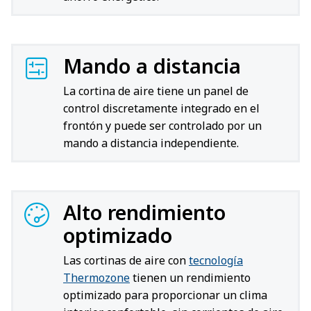
Mando a distancia
La cortina de aire tiene un panel de
control discretamente integrado en el
frontón y puede ser controlado por un
mando a distancia independiente.
Alto rendimiento
optimizado
Las cortinas de aire con
tecnología
Thermozone
tienen un rendimiento
optimizado para proporcionar un clima