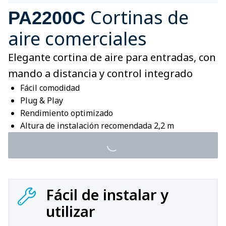
Cortinas de
PA2200C
aire comerciales
Elegante cortina de aire para entradas, con
mando a distancia y control integrado
Fácil comodidad
Plug & Play
Rendimiento optimizado
Altura de instalación recomendada 2,2 m
Fácil de instalar y
utilizar