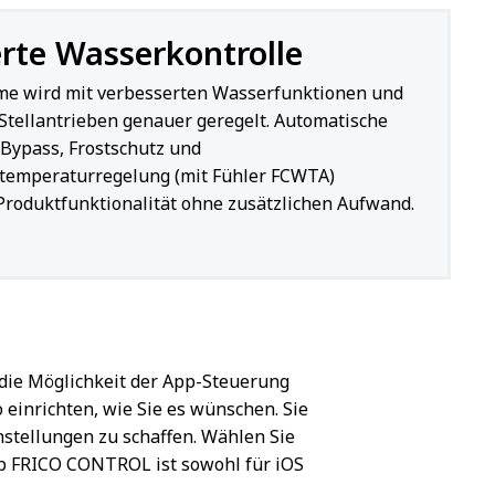
rte Wasserkontrolle
e wird mit verbesserten Wasserfunktionen und
tellantrieben genauer geregelt. Automatische
Bypass, Frostschutz und
temperaturregelung (mit Fühler FCWTA)
Produktfunktionalität ohne zusätzlichen Aufwand.
 die Möglichkeit der App-Steuerung
 einrichten, wie Sie es wünschen. Sie
stellungen zu schaffen. Wählen Sie
pp FRICO CONTROL ist sowohl für iOS