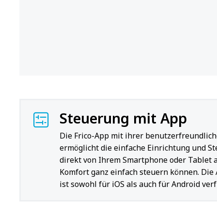
Steuerung mit App
Die Frico-App mit ihrer benutzerfreundlic
ermöglicht die einfache Einrichtung und S
direkt von Ihrem Smartphone oder Tablet a
Komfort ganz einfach steuern können. Di
ist sowohl für iOS als auch für Android verf