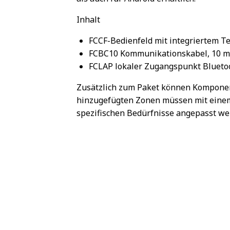
Inhalt
FCCF-Bedienfeld mit integriertem 
FCBC10 Kommunikationskabel, 10 m
FCLAP lokaler Zugangspunkt Blueto
Zusätzlich zum Paket können Komponen
hinzugefügten Zonen müssen mit einem
spezifischen Bedürfnisse angepasst wer