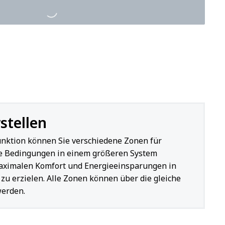
stellen
nktion können Sie verschiedene Zonen für
he Bedingungen in einem größeren System
maximalen Komfort und Energieeinsparungen in
 zu erzielen. Alle Zonen können über die gleiche
werden.