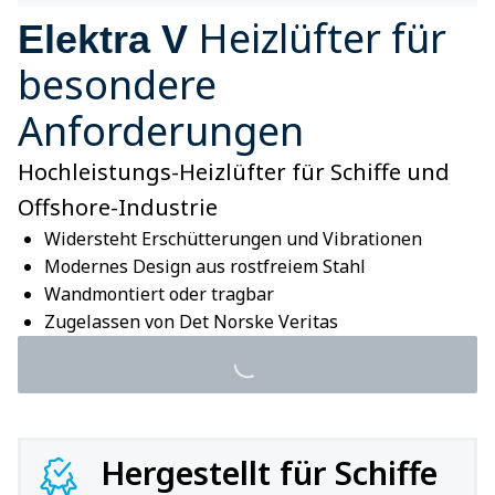
Heizlüfter für
Elektra V
besondere
Anforderungen
Hochleistungs-Heizlüfter für Schiffe und
Offshore-Industrie
Widersteht Erschütterungen und Vibrationen
Modernes Design aus rostfreiem Stahl
Wandmontiert oder tragbar
Zugelassen von Det Norske Veritas
Hergestellt für Schiffe