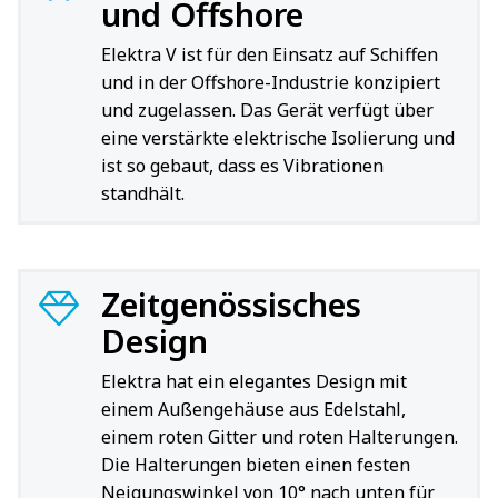
und Offshore
Elektra V ist für den Einsatz auf Schiffen
und in der Offshore-Industrie konzipiert
und zugelassen. Das Gerät verfügt über
eine verstärkte elektrische Isolierung und
ist so gebaut, dass es Vibrationen
standhält.
Zeitgenössisches
Design
Elektra hat ein elegantes Design mit
einem Außengehäuse aus Edelstahl,
einem roten Gitter und roten Halterungen.
Die Halterungen bieten einen festen
Neigungswinkel von 10° nach unten für