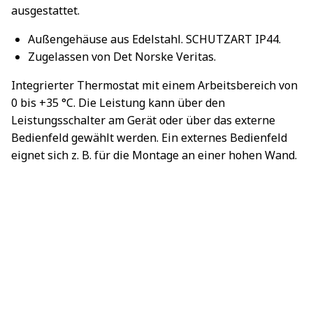
ausgestattet.
Außengehäuse aus Edelstahl. SCHUTZART IP44.
Zugelassen von Det Norske Veritas.
Integrierter Thermostat mit einem Arbeitsbereich von
0 bis +35 °C. Die Leistung kann über den
Leistungsschalter am Gerät oder über das externe
Bedienfeld gewählt werden. Ein externes Bedienfeld
eignet sich z. B. für die Montage an einer hohen Wand.