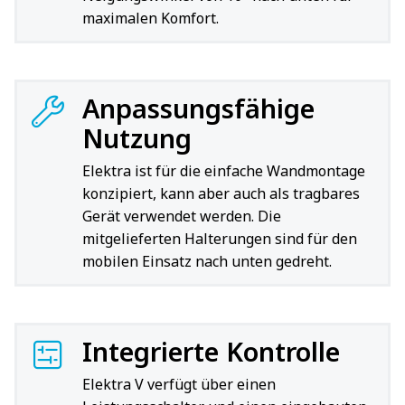
maximalen Komfort.
Anpassungsfähige
Nutzung
Elektra ist für die einfache Wandmontage
konzipiert, kann aber auch als tragbares
Gerät verwendet werden. Die
mitgelieferten Halterungen sind für den
mobilen Einsatz nach unten gedreht.
Integrierte Kontrolle
Elektra V verfügt über einen