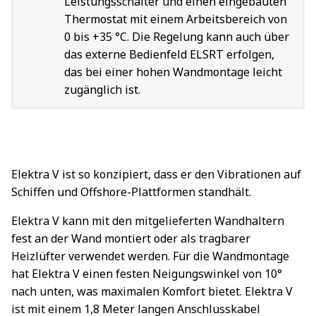
Leistungsschalter und einen eingebauten
Thermostat mit einem Arbeitsbereich von
0 bis +35 °C. Die Regelung kann auch über
das externe Bedienfeld ELSRT erfolgen,
das bei einer hohen Wandmontage leicht
zugänglich ist.
Elektra V ist so konzipiert, dass er den Vibrationen auf
Schiffen und Offshore-Plattformen standhält.
Elektra V kann mit den mitgelieferten Wandhaltern
fest an der Wand montiert oder als tragbarer
Heizlüfter verwendet werden. Für die Wandmontage
hat Elektra V einen festen Neigungswinkel von 10°
nach unten, was maximalen Komfort bietet. Elektra V
ist mit einem 1,8 Meter langen Anschlusskabel