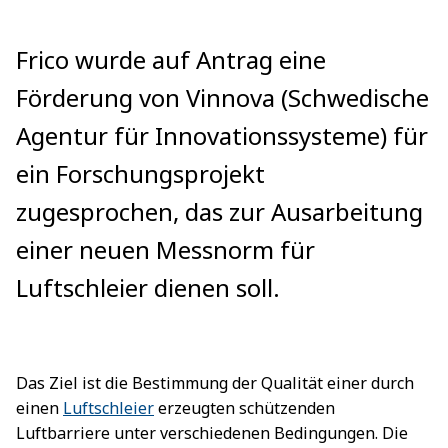
Frico wurde auf Antrag eine
Förderung von Vinnova (Schwedische
Agentur für Innovationssysteme) für
ein Forschungsprojekt
zugesprochen, das zur Ausarbeitung
einer neuen Messnorm für
Luftschleier dienen soll.
Das Ziel ist die Bestimmung der Qualität einer durch
einen
Luftschleier
erzeugten schützenden
Luftbarriere unter verschiedenen Bedingungen. Die