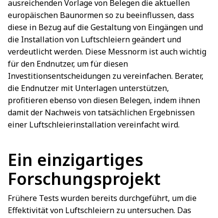
ausreichenden Vorlage von Belegen die aktuellen
europäischen Baunormen so zu beeinflussen, dass
diese in Bezug auf die Gestaltung von Eingängen und
die Installation von Luftschleiern geändert und
verdeutlicht werden. Diese Messnorm ist auch wichtig
für den Endnutzer, um für diesen
Investitionsentscheidungen zu vereinfachen. Berater,
die Endnutzer mit Unterlagen unterstützen,
profitieren ebenso von diesen Belegen, indem ihnen
damit der Nachweis von tatsächlichen Ergebnissen
einer Luftschleierinstallation vereinfacht wird.
Ein einzigartiges
Forschungsprojekt
Frühere Tests wurden bereits durchgeführt, um die
Effektivität von Luftschleiern zu untersuchen. Das