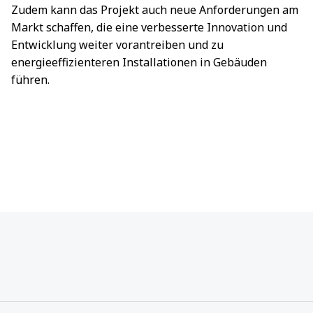
Zudem kann das Projekt auch neue Anforderungen am
Markt schaffen, die eine verbesserte Innovation und
Entwicklung weiter vorantreiben und zu
energieeffizienteren Installationen in Gebäuden
führen.