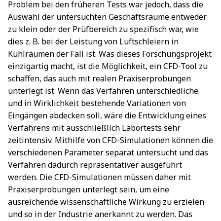
Problem bei den früheren Tests war jedoch, dass die
Auswahl der untersuchten Geschäftsräume entweder
zu klein oder der Prüfbereich zu spezifisch war, wie
dies z. B. bei der Leistung von Luftschleiern in
Kühlräumen der Fall ist. Was dieses Forschungsprojekt
einzigartig macht, ist die Möglichkeit, ein CFD-Tool zu
schaffen, das auch mit realen Praxiserprobungen
unterlegt ist. Wenn das Verfahren unterschiedliche
und in Wirklichkeit bestehende Variationen von
Eingängen abdecken soll, wäre die Entwicklung eines
Verfahrens mit ausschließlich Labortests sehr
zeitintensiv. Mithilfe von CFD-Simulationen können die
verschiedenen Parameter separat untersucht und das
Verfahren dadurch repräsentativer ausgeführt
werden. Die CFD-Simulationen müssen daher mit
Praxiserprobungen unterlegt sein, um eine
ausreichende wissenschaftliche Wirkung zu erzielen
und so in der Industrie anerkannt zu werden. Das