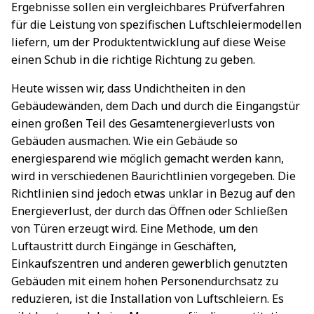
Ergebnisse sollen ein vergleichbares Prüfverfahren
für die Leistung von spezifischen Luftschleiermodellen
liefern, um der Produktentwicklung auf diese Weise
einen Schub in die richtige Richtung zu geben.
Heute wissen wir, dass Undichtheiten in den
Gebäudewänden, dem Dach und durch die Eingangstür
einen großen Teil des Gesamtenergieverlusts von
Gebäuden ausmachen. Wie ein Gebäude so
energiesparend wie möglich gemacht werden kann,
wird in verschiedenen Baurichtlinien vorgegeben. Die
Richtlinien sind jedoch etwas unklar in Bezug auf den
Energieverlust, der durch das Öffnen oder Schließen
von Türen erzeugt wird. Eine Methode, um den
Luftaustritt durch Eingänge in Geschäften,
Einkaufszentren und anderen gewerblich genutzten
Gebäuden mit einem hohen Personendurchsatz zu
reduzieren, ist die Installation von Luftschleiern. Es