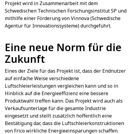
Projekt wird in Zusammenarbeit mit dem
Schwedischen Technischen Forschungsinstitut SP und
mithilfe einer Förderung von Vinnova (Schwedische
Agentur für Innovationssysteme) durchgeführt.
Eine neue Norm für die
Zukunft
Eines der Ziele für das Projekt ist, dass der Endnutzer
auf einfache Weise verschiedene
Luftschleierleistungen vergleichen kann und so in
Hinblick auf die Energieeffizienz eine bessere
Produktwahl treffen kann. Das Projekt wird auch als
Verkaufsunterlage für die gesamte Industrie
eingesetzt und stellt zusätzlich hoffentlich eine
Bestätigung dar, dass die Luftschleierkonstruktionen
von Frico wirkliche Energieeinsparungen schaffen.