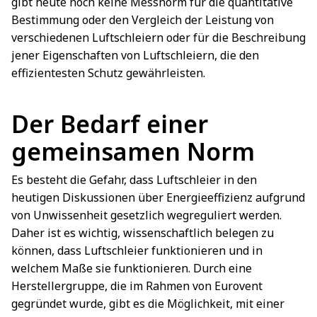
gibt heute noch keine Messnorm für die quantitative
Bestimmung oder den Vergleich der Leistung von
verschiedenen Luftschleiern oder für die Beschreibung
jener Eigenschaften von Luftschleiern, die den
effizientesten Schutz gewährleisten.
Der Bedarf einer
gemeinsamen Norm
Es besteht die Gefahr, dass Luftschleier in den
heutigen Diskussionen über Energieeffizienz aufgrund
von Unwissenheit gesetzlich wegreguliert werden.
Daher ist es wichtig, wissenschaftlich belegen zu
können, dass Luftschleier funktionieren und in
welchem Maße sie funktionieren. Durch eine
Herstellergruppe, die im Rahmen von Eurovent
gegründet wurde, gibt es die Möglichkeit, mit einer