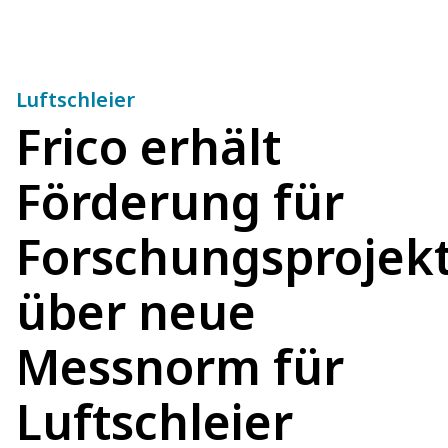
Luftschleier
Frico erhält
Förderung für
Forschungsprojek
über neue
Messnorm für
Luftschleier