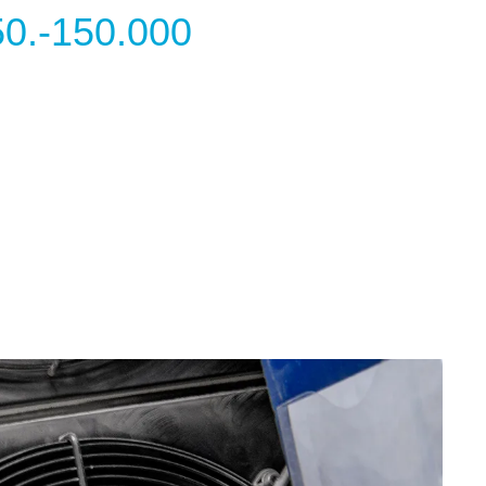
50.-150.000