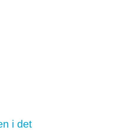
n i det