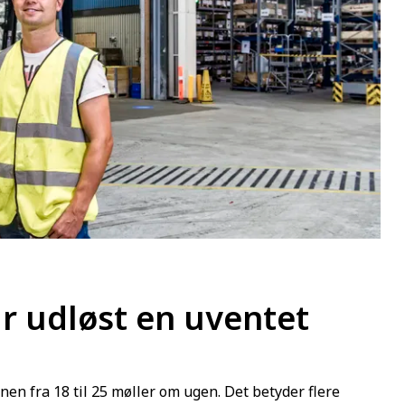
r udløst en uventet
nen fra 18 til 25 møller om ugen. Det betyder flere