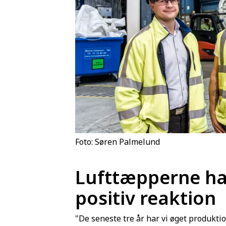
Foto: Søren Palmelund
Lufttæpperne ha
positiv reaktion
"De seneste tre år har vi øget produktio