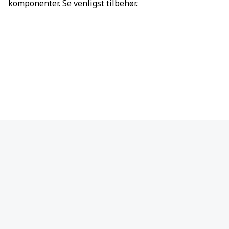
komponenter. Se venligst tilbehør.