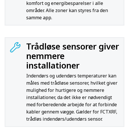
komfort og energibesparelser i alle
områder. Alle zoner kan styres fra den
samme app.
Trådløse sensorer giver
nemmere
installationer
Indendørs og udendørs temperaturer kan
måles med trådløse sensorer, hvilket giver
mulighed for hurtigere og nemmere
installationer, da det ikke er nødvendigt
med forberedende arbejde for at forbinde
kabler gennem vægge. Gælder for FCTXRF,
trådløs indendørs/udendørs sensor.