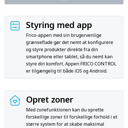
Styring med app
Frico-appen med sin brugervenlige
grænseflade gør det nemt at konfigurere
og styre produkter direkte fra din
smartphone eller tablet, så du nemt kan
styre din komfort. Appen FRICO CONTROL
er tilgængelig til både iOS og Android.
Opret zoner
Med zonefunktionen kan du oprette
forskellige zoner til forskellige forhold i et
større system for at skabe maksimal