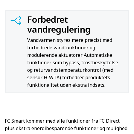
Forbedret
vandregulering
Vandvarmen styres mere præcist med
forbedrede vandfunktioner og
modulerende aktuatorer. Automatiske
funktioner som bypass, frostbeskyttelse
og returvandstemperaturkontrol (med
sensor FCWTA) forbedrer produktets
funktionalitet uden ekstra indsats.
FC Smart kommer med alle funktioner fra FC Direct
plus ekstra energibesparende funktioner og mulighed