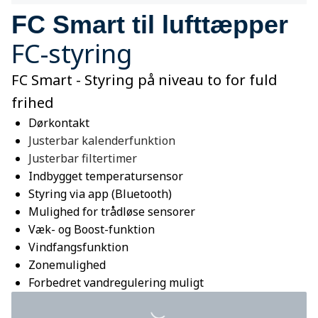
FC Smart til lufttæpper
FC-styring
FC Smart - Styring på niveau to for fuld
frihed
Dørkontakt
Justerbar kalenderfunktion
Justerbar filtertimer
Indbygget temperatursensor
Styring via app (Bluetooth)
Mulighed for trådløse sensorer
Væk- og Boost-funktion
Vindfangsfunktion
Zonemulighed
Forbedret vandregulering muligt