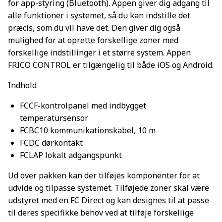
for app-styring (Bluetooth). Appen giver dig adgang til
alle funktioner i systemet, så du kan indstille det
præcis, som du vil have det. Den giver dig også
mulighed for at oprette forskellige zoner med
forskellige indstillinger i et større system. Appen
FRICO CONTROL er tilgængelig til både iOS og Android.
Indhold
FCCF-kontrolpanel med indbygget
temperatursensor
FCBC10 kommunikationskabel, 10 m
FCDC dørkontakt
FCLAP lokalt adgangspunkt
Ud over pakken kan der tilføjes komponenter for at
udvide og tilpasse systemet. Tilføjede zoner skal være
udstyret med en FC Direct og kan designes til at passe
til deres specifikke behov ved at tilføje forskellige