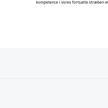
kompetence i vores fortsatte stræben e