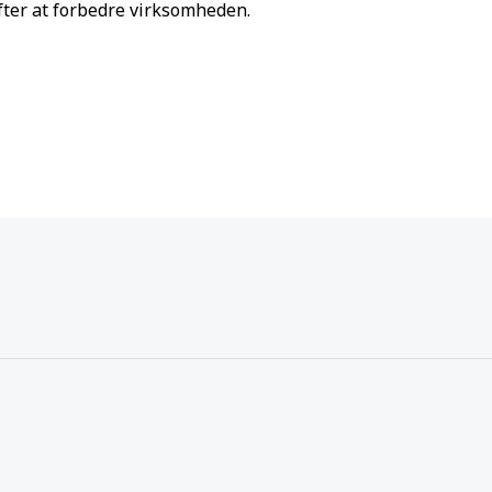
fter at forbedre virksomheden.