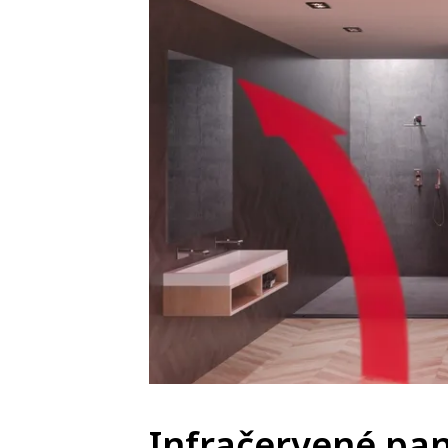
Infračervené pa