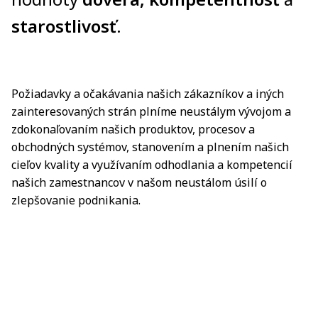
starostlivosť
.
Požiadavky a očakávania našich zákazníkov a iných
zainteresovaných strán plníme neustálym vývojom a
zdokonaľovaním našich produktov, procesov a
obchodných systémov, stanovením a plnením našich
cieľov kvality a využívaním odhodlania a kompetencií
našich zamestnancov v našom neustálom úsilí o
zlepšovanie podnikania.